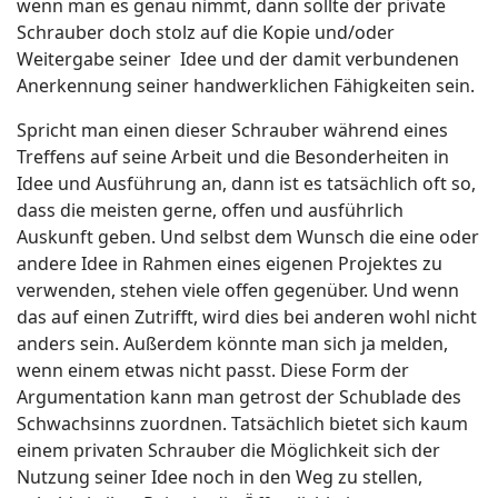
wenn man es genau nimmt, dann sollte der private
Schrauber doch stolz auf die Kopie und/oder
Weitergabe seiner Idee und der damit verbundenen
Anerkennung seiner handwerklichen Fähigkeiten sein.
Spricht man einen dieser Schrauber während eines
Treffens auf seine Arbeit und die Besonderheiten in
Idee und Ausführung an, dann ist es tatsächlich oft so,
dass die meisten gerne, offen und ausführlich
Auskunft geben. Und selbst dem Wunsch die eine oder
andere Idee in Rahmen eines eigenen Projektes zu
verwenden, stehen viele offen gegenüber. Und wenn
das auf einen Zutrifft, wird dies bei anderen wohl nicht
anders sein. Außerdem könnte man sich ja melden,
wenn einem etwas nicht passt. Diese Form der
Argumentation kann man getrost der Schublade des
Schwachsinns zuordnen. Tatsächlich bietet sich kaum
einem privaten Schrauber die Möglichkeit sich der
Nutzung seiner Idee noch in den Weg zu stellen,