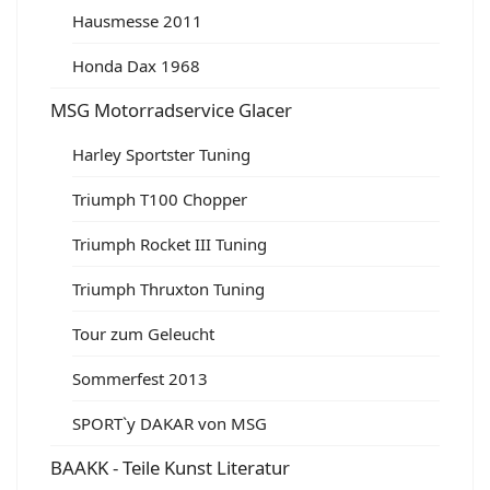
Hausmesse 2011
Honda Dax 1968
MSG Motorradservice Glacer
Harley Sportster Tuning
Triumph T100 Chopper
Triumph Rocket III Tuning
Triumph Thruxton Tuning
Tour zum Geleucht
Sommerfest 2013
SPORT`y DAKAR von MSG
BAAKK - Teile Kunst Literatur