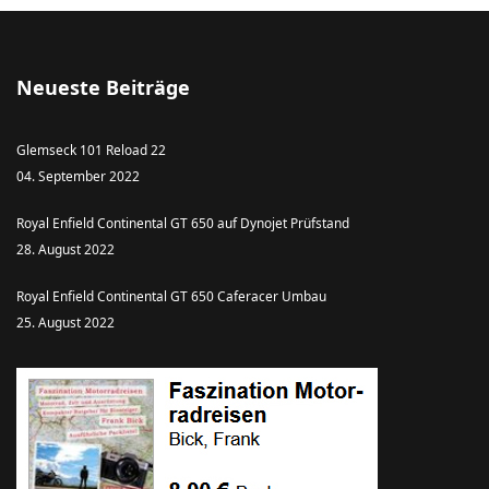
Neueste Beiträge
Glemseck 101 Reload 22
04. September 2022
Royal Enfield Continental GT 650 auf Dynojet Prüfstand
28. August 2022
Royal Enfield Continental GT 650 Caferacer Umbau
25. August 2022