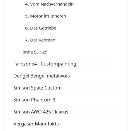
4. Vom Nachverhandeln
5. Motor im Inneren
6. Das Getriebe
7. Der Rahmen
Honda SL 125
Farbzone4 - Custompainting
Dengel Bengel metalworx
Simson Spatz Custom
Simson Phantom 3
Simson AWO 425T Icarus
Vergaser Manufaktur