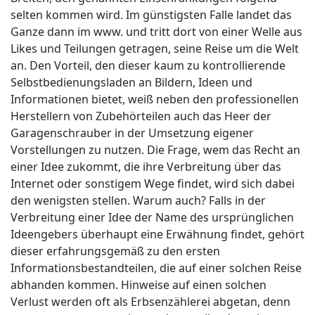
selten kommen wird. Im günstigsten Falle landet das
Ganze dann im www. und tritt dort von einer Welle aus
Likes und Teilungen getragen, seine Reise um die Welt
an. Den Vorteil, den dieser kaum zu kontrollierende
Selbstbedienungsladen an Bildern, Ideen und
Informationen bietet, weiß neben den professionellen
Herstellern von Zubehörteilen auch das Heer der
Garagenschrauber in der Umsetzung eigener
Vorstellungen zu nutzen. Die Frage, wem das Recht an
einer Idee zukommt, die ihre Verbreitung über das
Internet oder sonstigem Wege findet, wird sich dabei
den wenigsten stellen. Warum auch? Falls in der
Verbreitung einer Idee der Name des ursprünglichen
Ideengebers überhaupt eine Erwähnung findet, gehört
dieser erfahrungsgemäß zu den ersten
Informationsbestandteilen, die auf einer solchen Reise
abhanden kommen. Hinweise auf einen solchen
Verlust werden oft als Erbsenzählerei abgetan, denn