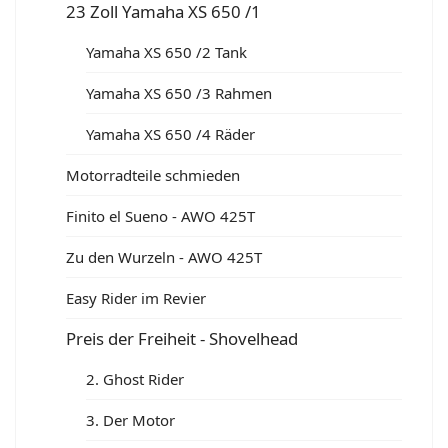
23 Zoll Yamaha XS 650 /1
Yamaha XS 650 /2 Tank
Yamaha XS 650 /3 Rahmen
Yamaha XS 650 /4 Räder
Motorradteile schmieden
Finito el Sueno - AWO 425T
Zu den Wurzeln - AWO 425T
Easy Rider im Revier
Preis der Freiheit - Shovelhead
2. Ghost Rider
3. Der Motor