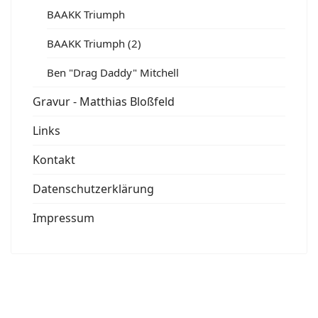
BAAKK Triumph
BAAKK Triumph (2)
Ben "Drag Daddy" Mitchell
Gravur - Matthias Bloßfeld
Links
Kontakt
Datenschutzerklärung
Impressum