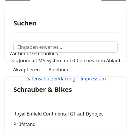
Suchen
Suchen...
Wir benutzen Cookies
Das Joomla CMS System nutzt Cookies zum Ablauf.
Akzeptieren
Ablehnen
Datenschutzerklärung
|
Impressum
Schrauber & Bikes
Royal Enfield Continental GT auf Dynojet
Prüfstand