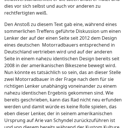
dies vor sich selbst und auch vor anderen zu
rechtfertigten weiß.
Den Anstoß zu diesem Text gab eine, während eines
sommerlichen Treffens geführte Diskussion um einen
Lenker der auf der einen Seite seit 2012 dem Design
eines deutschen Motorradbauers entsprechend in
Deutschland vertrieben wird und auf der anderen
Seite in einem nahezu identischen Design bereits seit
2008 in der amerikanischen Bikeszene bewegt wird.
Nun könnte es tatsächlich so sein, das an dieser Stelle
zwei Motorradbauer in der Frage nach dem für sie
richtigen Lenker unabhängig voneinander zu einem
nahezu identischen Ergebnis gekommen sind. Wie
bereits geschrieben, kann das Rad nicht neu erfunden
werden und damit würde es keine Rolle spielen, das
eben dieser Lenker, der in seinem amerikanischen
Ursprung auf Arie van Schyndel zurückzuführen ist
und von diesem bereits während der Kustom Kulture