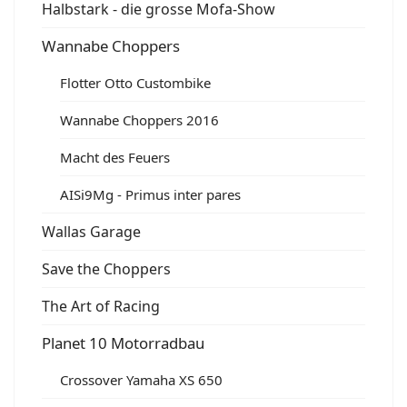
Halbstark - die grosse Mofa-Show
Wannabe Choppers
Flotter Otto Custombike
Wannabe Choppers 2016
Macht des Feuers
AISi9Mg - Primus inter pares
Wallas Garage
Save the Choppers
The Art of Racing
Planet 10 Motorradbau
Crossover Yamaha XS 650