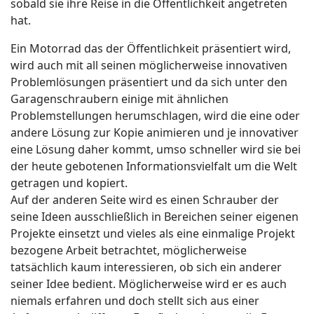
sobald sie ihre Reise in die Öffentlichkeit angetreten
hat.
Ein Motorrad das der Öffentlichkeit präsentiert wird,
wird auch mit all seinen möglicherweise innovativen
Problemlösungen präsentiert und da sich unter den
Garagenschraubern einige mit ähnlichen
Problemstellungen herumschlagen, wird die eine oder
andere Lösung zur Kopie animieren und je innovativer
eine Lösung daher kommt, umso schneller wird sie bei
der heute gebotenen Informationsvielfalt um die Welt
getragen und kopiert.
Auf der anderen Seite wird es einen Schrauber der
seine Ideen ausschließlich in Bereichen seiner eigenen
Projekte einsetzt und vieles als eine einmalige Projekt
bezogene Arbeit betrachtet, möglicherweise
tatsächlich kaum interessieren, ob sich ein anderer
seiner Idee bedient. Möglicherweise wird er es auch
niemals erfahren und doch stellt sich aus einer