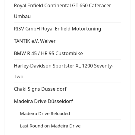
Royal Enfield Continental GT 650 Caferacer
Umbau
RISV GmbH Royal Enfield Motortuning
TANTIK e.V. Welver
BMW R 45 / HR 95 Custombike
Harley-Davidson Sportster XL 1200 Seventy-
Two
Chaki Signs Düsseldorf
Madeira Drive Düsseldorf
Madeira Drive Reloaded
Last Round on Madeira Drive