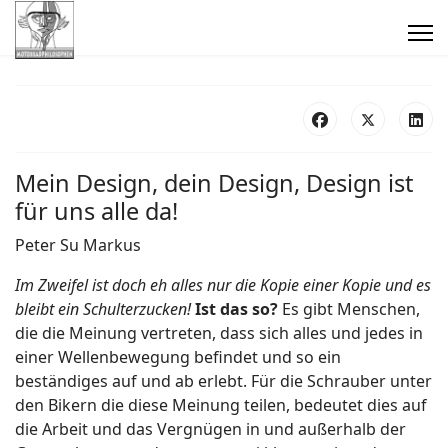
Mein Design, dein Design, Design ist
für uns alle da!
Peter Su Markus
Im Zweifel ist doch eh alles nur die Kopie einer Kopie und es
bleibt ein Schulterzucken!
Ist das so?
Es gibt Menschen,
die die Meinung vertreten, dass sich alles und jedes in
einer Wellenbewegung befindet und so ein
beständiges auf und ab erlebt. Für die Schrauber unter
den Bikern die diese Meinung teilen, bedeutet dies auf
die Arbeit und das Vergnügen in und außerhalb der