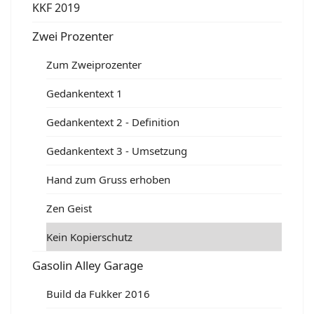
KKF 2019
Zwei Prozenter
Zum Zweiprozenter
Gedankentext 1
Gedankentext 2 - Definition
Gedankentext 3 - Umsetzung
Hand zum Gruss erhoben
Zen Geist
Kein Kopierschutz
Gasolin Alley Garage
Build da Fukker 2016