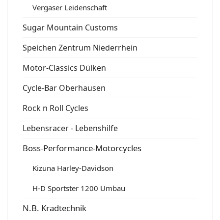
Vergaser Leidenschaft
Sugar Mountain Customs
Speichen Zentrum Niederrhein
Motor-Classics Dülken
Cycle-Bar Oberhausen
Rock n Roll Cycles
Lebensracer - Lebenshilfe
Boss-Performance-Motorcycles
Kizuna Harley-Davidson
H-D Sportster 1200 Umbau
N.B. Kradtechnik