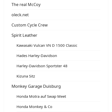
The real McCoy
oleck.net
Custom Cycle Crew
Spirit Leather
Kawasaki Vulcan VN D 1500 Classic
Hades Harley-Davidson
Harley-Davidson Sportster 48
Kizuna Sitz
Monkey Garage Duisburg
Honda Motra auf Swap Meet
Honda Monkey & Co