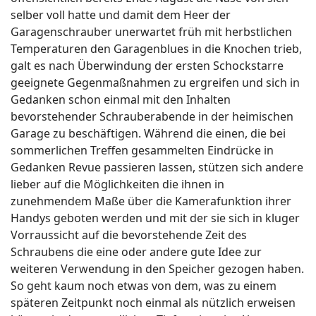
selber voll hatte und damit dem Heer der
Garagenschrauber unerwartet früh mit herbstlichen
Temperaturen den Garagenblues in die Knochen trieb,
galt es nach Überwindung der ersten Schockstarre
geeignete Gegenmaßnahmen zu ergreifen und sich in
Gedanken schon einmal mit den Inhalten
bevorstehender Schrauberabende in der heimischen
Garage zu beschäftigen. Während die einen, die bei
sommerlichen Treffen gesammelten Eindrücke in
Gedanken Revue passieren lassen, stützen sich andere
lieber auf die Möglichkeiten die ihnen in
zunehmendem Maße über die Kamerafunktion ihrer
Handys geboten werden und mit der sie sich in kluger
Vorraussicht auf die bevorstehende Zeit des
Schraubens die eine oder andere gute Idee zur
weiteren Verwendung in den Speicher gezogen haben.
So geht kaum noch etwas von dem, was zu einem
späteren Zeitpunkt noch einmal als nützlich erweisen