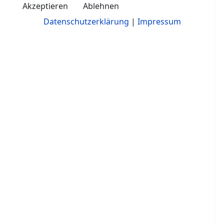
Akzeptieren
Ablehnen
Datenschutzerklärung
|
Impressum