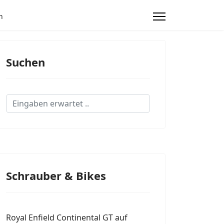
n
Suchen
Suchen...
Schrauber & Bikes
Royal Enfield Continental GT auf