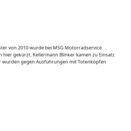
tster von 2010 wurde bei MSG Motorradservice
 hier gekürzt. Kellermann Blinker kamen zu Einsatz
er wurden gegen Ausführungen mit Totenköpfen