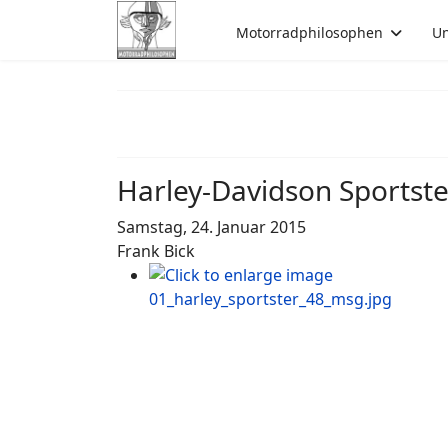
Motorradphilosophen
Un
Harley-Davidson Sportst
Samstag, 24. Januar 2015
Frank Bick