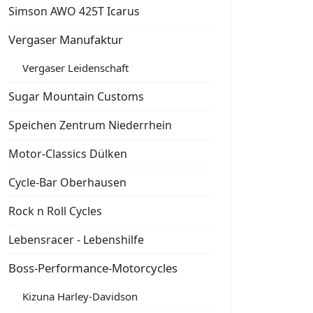
Simson AWO 425T Icarus
Vergaser Manufaktur
Vergaser Leidenschaft
Sugar Mountain Customs
Speichen Zentrum Niederrhein
Motor-Classics Dülken
Cycle-Bar Oberhausen
Rock n Roll Cycles
Lebensracer - Lebenshilfe
Boss-Performance-Motorcycles
Kizuna Harley-Davidson