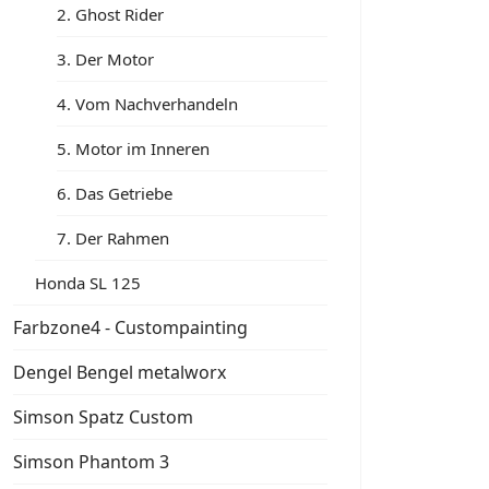
2. Ghost Rider
3. Der Motor
4. Vom Nachverhandeln
5. Motor im Inneren
6. Das Getriebe
7. Der Rahmen
Honda SL 125
Farbzone4 - Custompainting
Dengel Bengel metalworx
Simson Spatz Custom
Simson Phantom 3