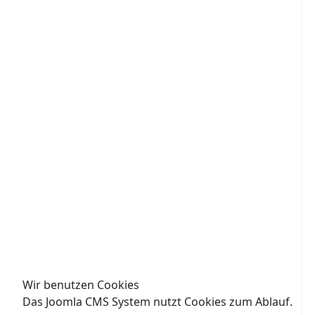
Wir benutzen Cookies
Das Joomla CMS System nutzt Cookies zum Ablauf.