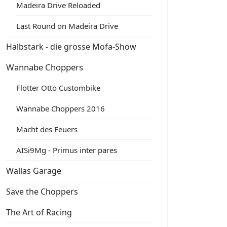
Madeira Drive Reloaded
Last Round on Madeira Drive
Halbstark - die grosse Mofa-Show
Wannabe Choppers
Flotter Otto Custombike
Wannabe Choppers 2016
Macht des Feuers
AISi9Mg - Primus inter pares
Wallas Garage
Save the Choppers
The Art of Racing