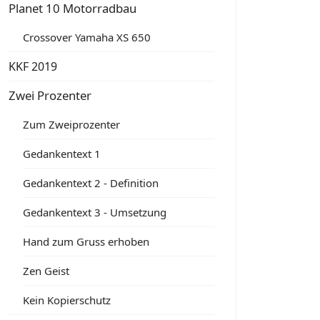
Planet 10 Motorradbau
Crossover Yamaha XS 650
KKF 2019
Zwei Prozenter
Zum Zweiprozenter
Gedankentext 1
Gedankentext 2 - Definition
Gedankentext 3 - Umsetzung
Hand zum Gruss erhoben
Zen Geist
Kein Kopierschutz