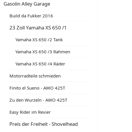
Gasolin Alley Garage
Build da Fukker 2016
23 Zoll Yamaha XS 650 /1
Yamaha XS 650 /2 Tank
Yamaha XS 650 /3 Rahmen
Yamaha XS 650 /4 Räder
Motorradteile schmieden
Finito el Sueno - AWO 425T
Zu den Wurzeln - AWO 425T
Easy Rider im Revier
Preis der Freiheit - Shovelhead