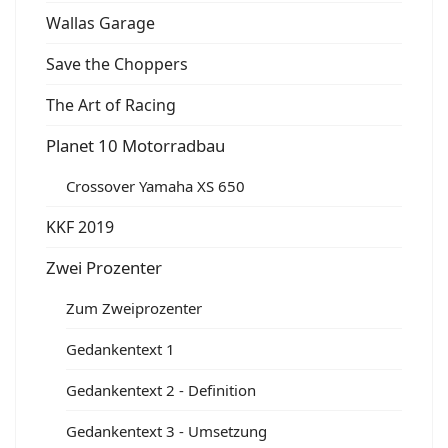
Wallas Garage
Save the Choppers
The Art of Racing
Planet 10 Motorradbau
Crossover Yamaha XS 650
KKF 2019
Zwei Prozenter
Zum Zweiprozenter
Gedankentext 1
Gedankentext 2 - Definition
Gedankentext 3 - Umsetzung