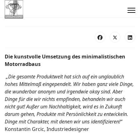
Die kunstvolle Umsetzung des minimalistischen
Motorradbaus
„Die gesamte Produktwelt hat sich auf ein unglaublich
hohes Mittelmaß eingependelt. Wir haben ganz viele Dinge,
die wunderbar anonym und irgendwie okay sind. Aber
Dinge für die wir nichts empfinden, behandeln wir auch
nicht gut! Außer um Nachhaltigkeit, wird es in Zukunft
darum gehen, Produkte mit Persönlichkeit zu entwickeln.
Dinge mit Charakter, mit denen wir uns identifizieren!“
Konstantin Grcic, Industriedesigner