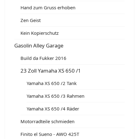
Hand zum Gruss erhoben
Zen Geist
Kein Kopierschutz
Gasolin Alley Garage
Build da Fukker 2016
23 Zoll Yamaha XS 650 /1
Yamaha XS 650 /2 Tank
Yamaha XS 650 /3 Rahmen
Yamaha XS 650 /4 Räder
Motorradteile schmieden
Finito el Sueno - AWO 425T