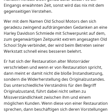
Eingangs erwähnten Zeit, sonst wird das nix mit dem
gegenseitigen Verstehen.
Wer mit dem Namen Old School Motors den sich
geradezu zwingend aufdrängenden Gedanken an eine
Harley Davidson Schmiede mit Schwerpunkt auf dem,
zum gegenwärtigen Zeitpunkt extrem angesagten Old
School Style verbindet, der wird beim Betreten seiner
Werkstatt schnell eines besseren belehrt.
Er hat sich der Restauration alter Motorräder
verschrieben und wenn er von Restauration spricht,
dann meint er damit nicht die bloße Instandsetzung,
sondern die Widerherstellung des Originalzustandes.
Das unterschiedliche Verständnis für den Begriff
Originalzustand, führt dabei nicht selten zu
Missverständlichkeit zwischen ihm und einem
möglichen Kunden. Wenn diese von einer Restauration
sprechen, dann beschäftigen sich deren Vorstellungen