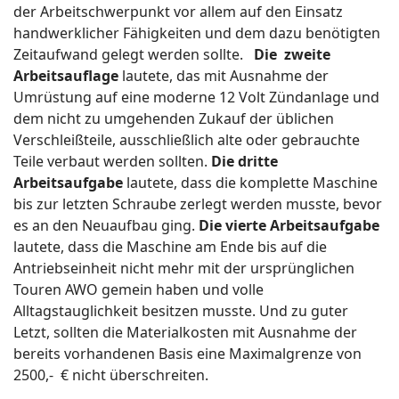
der Arbeitschwerpunkt vor allem auf den Einsatz
handwerklicher Fähigkeiten und dem dazu benötigten
Zeitaufwand gelegt werden sollte.
Die zweite
Arbeitsauflage
lautete, das mit Ausnahme der
Umrüstung auf eine moderne 12 Volt Zündanlage und
dem nicht zu umgehenden Zukauf der üblichen
Verschleißteile, ausschließlich alte oder gebrauchte
Teile verbaut werden sollten.
Die dritte
Arbeitsaufgabe
lautete, dass die komplette Maschine
bis zur letzten Schraube zerlegt werden musste, bevor
es an den Neuaufbau ging.
Die vierte Arbeitsaufgabe
lautete, dass die Maschine am Ende bis auf die
Antriebseinheit nicht mehr mit der ursprünglichen
Touren AWO gemein haben und volle
Alltagstauglichkeit besitzen musste. Und zu guter
Letzt, sollten die Materialkosten mit Ausnahme der
bereits vorhandenen Basis eine Maximalgrenze von
2500,- € nicht überschreiten.