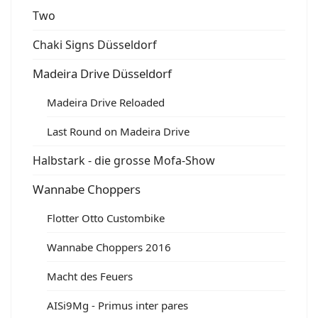
Two
Chaki Signs Düsseldorf
Madeira Drive Düsseldorf
Madeira Drive Reloaded
Last Round on Madeira Drive
Halbstark - die grosse Mofa-Show
Wannabe Choppers
Flotter Otto Custombike
Wannabe Choppers 2016
Macht des Feuers
AISi9Mg - Primus inter pares