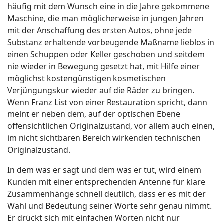
häufig mit dem Wunsch eine in die Jahre gekommene
Maschine, die man möglicherweise in jungen Jahren
mit der Anschaffung des ersten Autos, ohne jede
Substanz erhaltende vorbeugende Maßname lieblos in
einen Schuppen oder Keller geschoben und seitdem
nie wieder in Bewegung gesetzt hat, mit Hilfe einer
möglichst kostengünstigen kosmetischen
Verjüngungskur wieder auf die Räder zu bringen.
Wenn Franz List von einer Restauration spricht, dann
meint er neben dem, auf der optischen Ebene
offensichtlichen Originalzustand, vor allem auch einen,
im nicht sichtbaren Bereich wirkenden technischen
Originalzustand.
In dem was er sagt und dem was er tut, wird einem
Kunden mit einer entsprechenden Antenne für klare
Zusammenhänge schnell deutlich, dass er es mit der
Wahl und Bedeutung seiner Worte sehr genau nimmt.
Er drückt sich mit einfachen Worten nicht nur