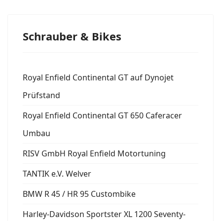
Schrauber & Bikes
Royal Enfield Continental GT auf Dynojet
Prüfstand
Royal Enfield Continental GT 650 Caferacer
Umbau
RISV GmbH Royal Enfield Motortuning
TANTIK e.V. Welver
BMW R 45 / HR 95 Custombike
Harley-Davidson Sportster XL 1200 Seventy-