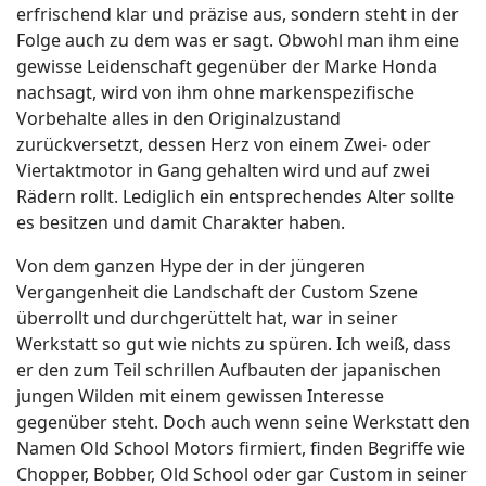
erfrischend klar und präzise aus, sondern steht in der
Folge auch zu dem was er sagt. Obwohl man ihm eine
gewisse Leidenschaft gegenüber der Marke Honda
nachsagt, wird von ihm ohne markenspezifische
Vorbehalte alles in den Originalzustand
zurückversetzt, dessen Herz von einem Zwei- oder
Viertaktmotor in Gang gehalten wird und auf zwei
Rädern rollt. Lediglich ein entsprechendes Alter sollte
es besitzen und damit Charakter haben.
Von dem ganzen Hype der in der jüngeren
Vergangenheit die Landschaft der Custom Szene
überrollt und durchgerüttelt hat, war in seiner
Werkstatt so gut wie nichts zu spüren. Ich weiß, dass
er den zum Teil schrillen Aufbauten der japanischen
jungen Wilden mit einem gewissen Interesse
gegenüber steht. Doch auch wenn seine Werkstatt den
Namen Old School Motors firmiert, finden Begriffe wie
Chopper, Bobber, Old School oder gar Custom in seiner