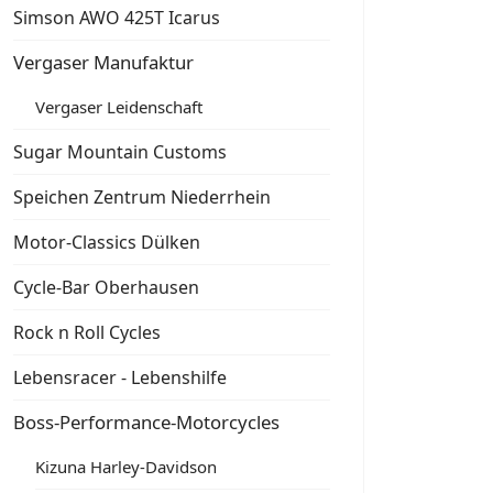
Simson AWO 425T Icarus
Vergaser Manufaktur
Vergaser Leidenschaft
Sugar Mountain Customs
Speichen Zentrum Niederrhein
Motor-Classics Dülken
Cycle-Bar Oberhausen
Rock n Roll Cycles
Lebensracer - Lebenshilfe
Boss-Performance-Motorcycles
Kizuna Harley-Davidson