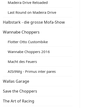
Madeira Drive Reloaded
Last Round on Madeira Drive
Halbstark - die grosse Mofa-Show
Wannabe Choppers
Flotter Otto Custombike
Wannabe Choppers 2016
Macht des Feuers
AISi9Mg - Primus inter pares
Wallas Garage
Save the Choppers
The Art of Racing