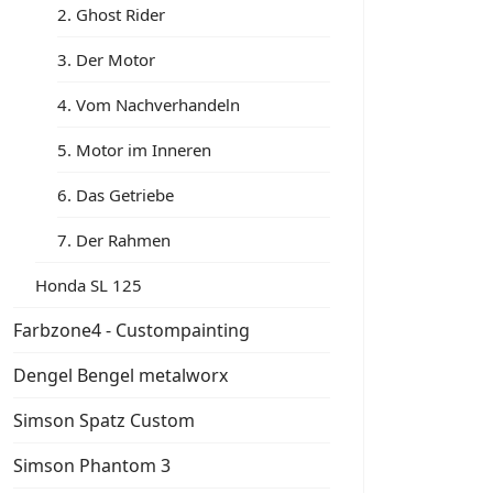
2. Ghost Rider
3. Der Motor
4. Vom Nachverhandeln
5. Motor im Inneren
6. Das Getriebe
7. Der Rahmen
Honda SL 125
Farbzone4 - Custompainting
Dengel Bengel metalworx
Simson Spatz Custom
Simson Phantom 3