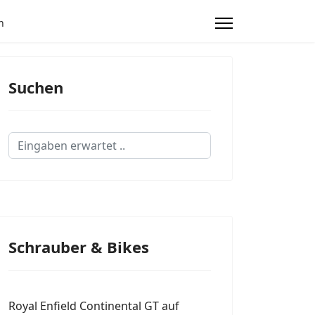
n
Suchen
Suchen...
Schrauber & Bikes
Royal Enfield Continental GT auf