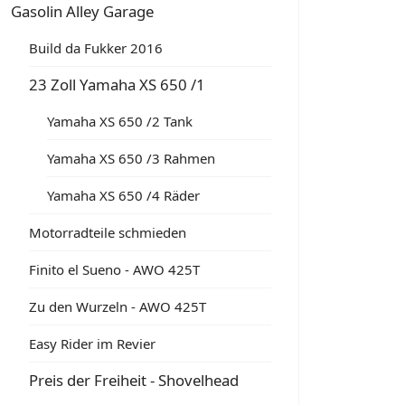
Gasolin Alley Garage
Build da Fukker 2016
23 Zoll Yamaha XS 650 /1
Yamaha XS 650 /2 Tank
Yamaha XS 650 /3 Rahmen
Yamaha XS 650 /4 Räder
Motorradteile schmieden
Finito el Sueno - AWO 425T
Zu den Wurzeln - AWO 425T
Easy Rider im Revier
Preis der Freiheit - Shovelhead