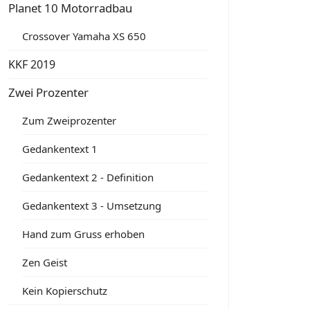
Planet 10 Motorradbau
Crossover Yamaha XS 650
KKF 2019
Zwei Prozenter
Zum Zweiprozenter
Gedankentext 1
Gedankentext 2 - Definition
Gedankentext 3 - Umsetzung
Hand zum Gruss erhoben
Zen Geist
Kein Kopierschutz