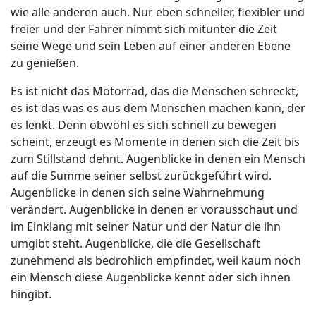
wie alle anderen auch. Nur eben schneller, flexibler und
freier und der Fahrer nimmt sich mitunter die Zeit
seine Wege und sein Leben auf einer anderen Ebene
zu genießen.
Es ist nicht das Motorrad, das die Menschen schreckt,
es ist das was es aus dem Menschen machen kann, der
es lenkt. Denn obwohl es sich schnell zu bewegen
scheint, erzeugt es Momente in denen sich die Zeit bis
zum Stillstand dehnt. Augenblicke in denen ein Mensch
auf die Summe seiner selbst zurückgeführt wird.
Augenblicke in denen sich seine Wahrnehmung
verändert. Augenblicke in denen er vorausschaut und
im Einklang mit seiner Natur und der Natur die ihn
umgibt steht. Augenblicke, die die Gesellschaft
zunehmend als bedrohlich empfindet, weil kaum noch
ein Mensch diese Augenblicke kennt oder sich ihnen
hingibt.