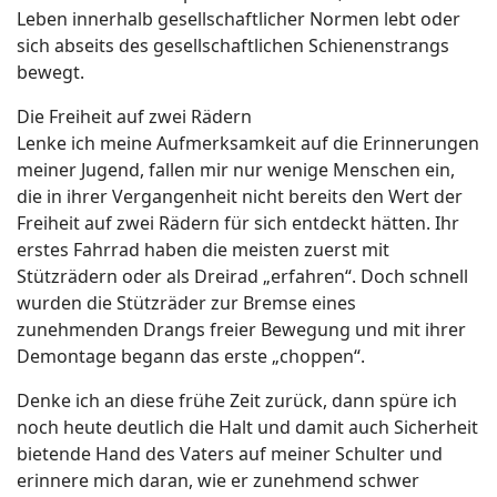
Leben innerhalb gesellschaftlicher Normen lebt oder
sich abseits des gesellschaftlichen Schienenstrangs
bewegt.
Die Freiheit auf zwei Rädern
Lenke ich meine Aufmerksamkeit auf die Erinnerungen
meiner Jugend, fallen mir nur wenige Menschen ein,
die in ihrer Vergangenheit nicht bereits den Wert der
Freiheit auf zwei Rädern für sich entdeckt hätten. Ihr
erstes Fahrrad haben die meisten zuerst mit
Stützrädern oder als Dreirad „erfahren“. Doch schnell
wurden die Stützräder zur Bremse eines
zunehmenden Drangs freier Bewegung und mit ihrer
Demontage begann das erste „choppen“.
Denke ich an diese frühe Zeit zurück, dann spüre ich
noch heute deutlich die Halt und damit auch Sicherheit
bietende Hand des Vaters auf meiner Schulter und
erinnere mich daran, wie er zunehmend schwer