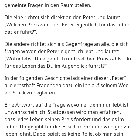
gemeinte Fragen in den Raum stellen.
Die eine richtet sich direkt an den Peter und lautet:
„Welchen Preis zahlt der Peter eigentlich für das Leben
das er führt?“.
Die andere richtet sich als Gegenfrage an alle, die sich
fragen wovon der Peter eigentlich lebt und lautet:
„Wofür lebst Du eigentlich und welchen Preis zahlst Du
für das Leben das Du im Augenblick führst?“
In der folgenden Geschichte lädt einer dieser „Peter“
alle ernsthaft Fragenden dazu ein ihn auf seinem Weg
ein Stück zu begleiten.
Eine Antwort auf die Frage wovon er denn nun lebt ist
unwahrscheinlich. Stattdessen wird man erfahren,
dass jedes Leben seinen Preis fordert und das es im
Leben Dinge gibt für die es sich mehr oder weniger zu
leben lohnt. Dabei spielt es keine Rolle, ob man sein