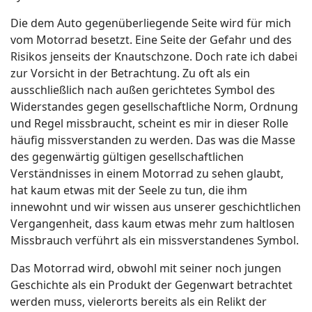
Die dem Auto gegenüberliegende Seite wird für mich
vom Motorrad besetzt. Eine Seite der Gefahr und des
Risikos jenseits der Knautschzone. Doch rate ich dabei
zur Vorsicht in der Betrachtung. Zu oft als ein
ausschließlich nach außen gerichtetes Symbol des
Widerstandes gegen gesellschaftliche Norm, Ordnung
und Regel missbraucht, scheint es mir in dieser Rolle
häufig missverstanden zu werden. Das was die Masse
des gegenwärtig gültigen gesellschaftlichen
Verständnisses in einem Motorrad zu sehen glaubt,
hat kaum etwas mit der Seele zu tun, die ihm
innewohnt und wir wissen aus unserer geschichtlichen
Vergangenheit, dass kaum etwas mehr zum haltlosen
Missbrauch verführt als ein missverstandenes Symbol.
Das Motorrad wird, obwohl mit seiner noch jungen
Geschichte als ein Produkt der Gegenwart betrachtet
werden muss, vielerorts bereits als ein Relikt der