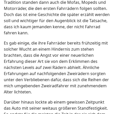
Tradition standen dann auch die Mofas, Mopeds und
Motorräder, die den ersten Fahrrädern folgen sollten.
Doch das ist eine Geschichte die später erzählt werden
soll und wichtiger für den Augenblick ist die Tatsache,
dass ich kaum jemanden kenne, der nicht Fahrrad
fahren kann.
Es gab einige, die ihre Fahrräder bereits frühzeitig mit
solcher Wucht an einem Hindernis zum stehen
brachten, dass die Angst vor einer neuerlichen
Erfahrung dieser Art sie von dem Erklimmen des
nächsten Levels auf zwei Rädern abhielt. Ähnliche
Erfahrungen auf nachfolgenden Zweirädern sorgten
unter den Verbliebenen dafür, dass sich die Reihen der
mich umgebenden Zweiradfahrer mit zunehmendem
Alter lichteten.
Darüber hinaus lockte ab einem gewissen Zeitpunkt
das Auto mit seiner weitaus größeren Standfestigkeit.