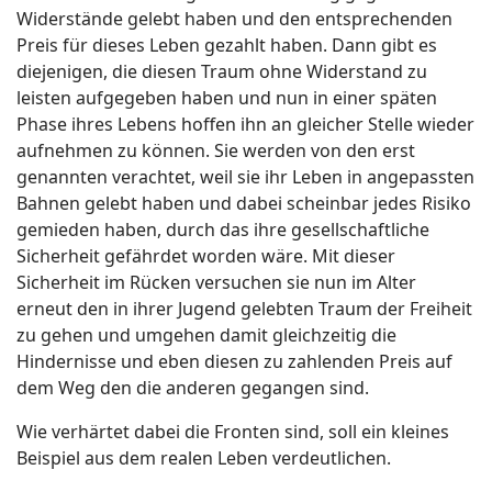
Widerstände gelebt haben und den entsprechenden
Preis für dieses Leben gezahlt haben. Dann gibt es
diejenigen, die diesen Traum ohne Widerstand zu
leisten aufgegeben haben und nun in einer späten
Phase ihres Lebens hoffen ihn an gleicher Stelle wieder
aufnehmen zu können. Sie werden von den erst
genannten verachtet, weil sie ihr Leben in angepassten
Bahnen gelebt haben und dabei scheinbar jedes Risiko
gemieden haben, durch das ihre gesellschaftliche
Sicherheit gefährdet worden wäre. Mit dieser
Sicherheit im Rücken versuchen sie nun im Alter
erneut den in ihrer Jugend gelebten Traum der Freiheit
zu gehen und umgehen damit gleichzeitig die
Hindernisse und eben diesen zu zahlenden Preis auf
dem Weg den die anderen gegangen sind.
Wie verhärtet dabei die Fronten sind, soll ein kleines
Beispiel aus dem realen Leben verdeutlichen.