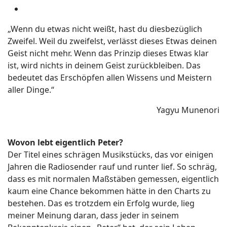
„Wenn du etwas nicht weißt, hast du diesbezüglich
Zweifel. Weil du zweifelst, verlässt dieses Etwas deinen
Geist nicht mehr. Wenn das Prinzip dieses Etwas klar
ist, wird nichts in deinem Geist zurückbleiben. Das
bedeutet das Erschöpfen allen Wissens und Meistern
aller Dinge.“
Yagyu Munenori
Wovon lebt eigentlich Peter?
Der Titel eines schrägen Musikstücks, das vor einigen
Jahren die Radiosender rauf und runter lief. So schräg,
dass es mit normalen Maßstäben gemessen, eigentlich
kaum eine Chance bekommen hätte in den Charts zu
bestehen. Das es trotzdem ein Erfolg wurde, lieg
meiner Meinung daran, dass jeder in seinem