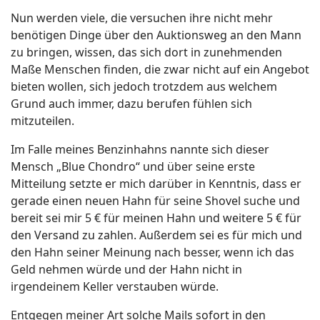
Nun werden viele, die versuchen ihre nicht mehr
benötigen Dinge über den Auktionsweg an den Mann
zu bringen, wissen, das sich dort in zunehmenden
Maße Menschen finden, die zwar nicht auf ein Angebot
bieten wollen, sich jedoch trotzdem aus welchem
Grund auch immer, dazu berufen fühlen sich
mitzuteilen.
Im Falle meines Benzinhahns nannte sich dieser
Mensch „Blue Chondro“ und über seine erste
Mitteilung setzte er mich darüber in Kenntnis, dass er
gerade einen neuen Hahn für seine Shovel suche und
bereit sei mir 5 € für meinen Hahn und weitere 5 € für
den Versand zu zahlen. Außerdem sei es für mich und
den Hahn seiner Meinung nach besser, wenn ich das
Geld nehmen würde und der Hahn nicht in
irgendeinem Keller verstauben würde.
Entgegen meiner Art solche Mails sofort in den