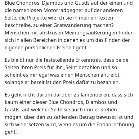
Blue Chondros, Djambos und Gustls auf der einen und
die namenlosen Motorradgegner auf der anderen
Seite, die Projekte wie ich sie in meinen Texten
beschreibe, zu einer Gratwanderung machen?
Menschen mit abstrusen Meinungsäußerungen finden
sich in allen Bereichen in denen es um das Finden der
eigenen persönlichen Freiheit geht.
Es bleibt nur die feststellende Erkenntnis, dass beide
Seiten ihren Preis für ihr „Sein“ bezahlen und so
scheint es mir egal was einen Menschen antreibt,
solange er bereit ist den Preis dafür zu bezahlen.
Es geht nicht darum darüber zu lamentieren, dass sich
kaum einer dieser Blue Chondros, Djambos und
Gustls, auf welcher Seite sie auch immer stehen
mögen, über den zu zahlenden Betrag bewusst ist und
sich widersetzen wird, wenn es um die Endabrechnung
geht.