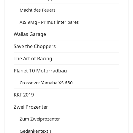
Macht des Feuers
AISi9Mg - Primus inter pares
Wallas Garage
Save the Choppers
The Art of Racing
Planet 10 Motorradbau
Crossover Yamaha XS 650
KKF 2019
Zwei Prozenter
Zum Zweiprozenter
Gedankentext 1