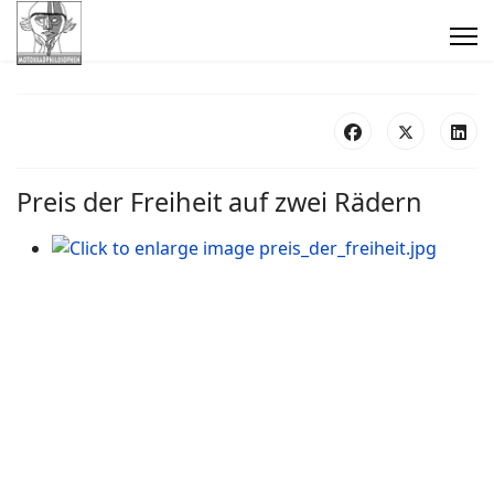
Preis der Freiheit auf zwei Rädern