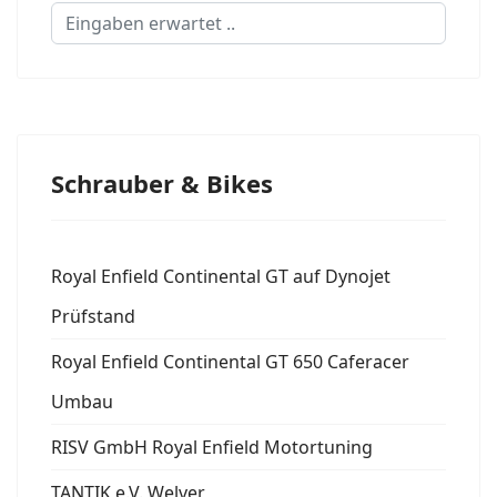
Suchen...
Schrauber & Bikes
Royal Enfield Continental GT auf Dynojet
Prüfstand
Royal Enfield Continental GT 650 Caferacer
Umbau
RISV GmbH Royal Enfield Motortuning
TANTIK e.V. Welver