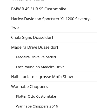
BMW R 45 / HR 95 Custombike
Harley-Davidson Sportster XL 1200 Seventy-
Two
Chaki Signs Düsseldorf
Madeira Drive Düsseldorf
Madeira Drive Reloaded
Last Round on Madeira Drive
Halbstark - die grosse Mofa-Show
Wannabe Choppers
Flotter Otto Custombike
Wannabe Choppers 2016