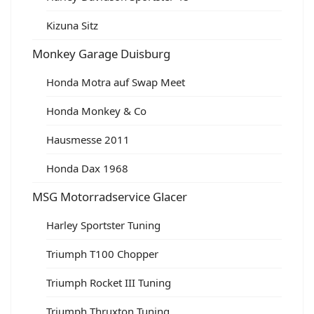
Kizuna Sitz
Monkey Garage Duisburg
Honda Motra auf Swap Meet
Honda Monkey & Co
Hausmesse 2011
Honda Dax 1968
MSG Motorradservice Glacer
Harley Sportster Tuning
Triumph T100 Chopper
Triumph Rocket III Tuning
Triumph Thruxton Tuning