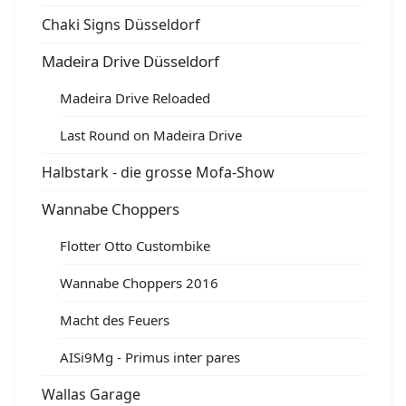
Chaki Signs Düsseldorf
Madeira Drive Düsseldorf
Madeira Drive Reloaded
Last Round on Madeira Drive
Halbstark - die grosse Mofa-Show
Wannabe Choppers
Flotter Otto Custombike
Wannabe Choppers 2016
Macht des Feuers
AISi9Mg - Primus inter pares
Wallas Garage