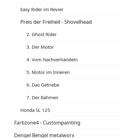
Easy Rider im Revier
Preis der Freiheit - Shovelhead
2. Ghost Rider
3. Der Motor
4. Vom Nachverhandeln
5. Motor im Inneren
6. Das Getriebe
7. Der Rahmen
Honda SL 125
Farbzone4 - Custompainting
Dengel Bengel metalworx