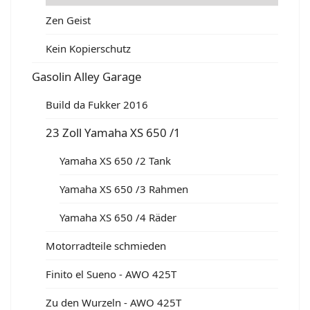
Zen Geist
Kein Kopierschutz
Gasolin Alley Garage
Build da Fukker 2016
23 Zoll Yamaha XS 650 /1
Yamaha XS 650 /2 Tank
Yamaha XS 650 /3 Rahmen
Yamaha XS 650 /4 Räder
Motorradteile schmieden
Finito el Sueno - AWO 425T
Zu den Wurzeln - AWO 425T