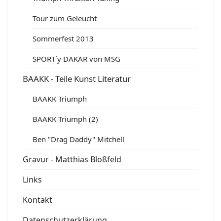
Tour zum Geleucht
Sommerfest 2013
SPORT`y DAKAR von MSG
BAAKK - Teile Kunst Literatur
BAAKK Triumph
BAAKK Triumph (2)
Ben "Drag Daddy" Mitchell
Gravur - Matthias Bloßfeld
Links
Kontakt
Datenschutzerklärung