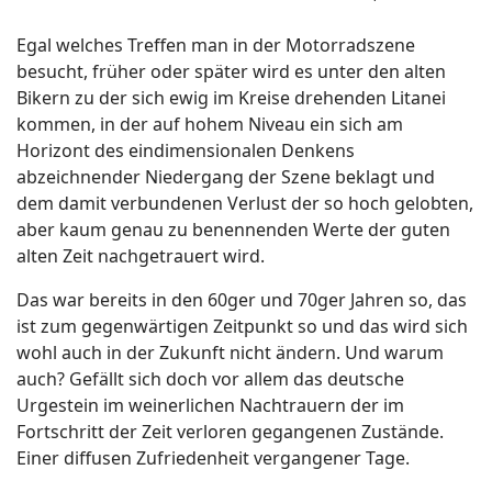
Egal welches Treffen man in der Motorradszene
besucht, früher oder später wird es unter den alten
Bikern zu der sich ewig im Kreise drehenden Litanei
kommen, in der auf hohem Niveau ein sich am
Horizont des eindimensionalen Denkens
abzeichnender Niedergang der Szene beklagt und
dem damit verbundenen Verlust der so hoch gelobten,
aber kaum genau zu benennenden Werte der guten
alten Zeit nachgetrauert wird.
Das war bereits in den 60ger und 70ger Jahren so, das
ist zum gegenwärtigen Zeitpunkt so und das wird sich
wohl auch in der Zukunft nicht ändern. Und warum
auch? Gefällt sich doch vor allem das deutsche
Urgestein im weinerlichen Nachtrauern der im
Fortschritt der Zeit verloren gegangenen Zustände.
Einer diffusen Zufriedenheit vergangener Tage.