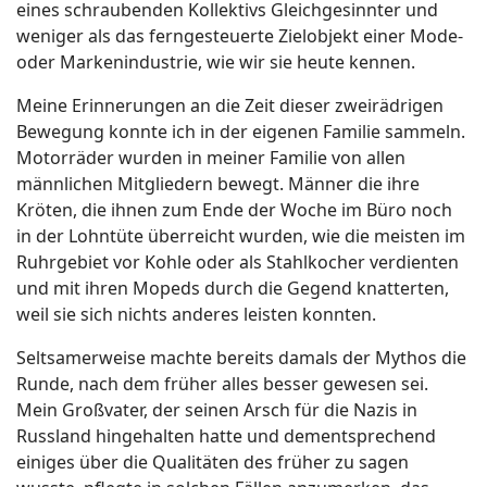
eines schraubenden Kollektivs Gleichgesinnter und
weniger als das ferngesteuerte Zielobjekt einer Mode-
oder Markenindustrie, wie wir sie heute kennen.
Meine Erinnerungen an die Zeit dieser zweirädrigen
Bewegung konnte ich in der eigenen Familie sammeln.
Motorräder wurden in meiner Familie von allen
männlichen Mitgliedern bewegt. Männer die ihre
Kröten, die ihnen zum Ende der Woche im Büro noch
in der Lohntüte überreicht wurden, wie die meisten im
Ruhrgebiet vor Kohle oder als Stahlkocher verdienten
und mit ihren Mopeds durch die Gegend knatterten,
weil sie sich nichts anderes leisten konnten.
Seltsamerweise machte bereits damals der Mythos die
Runde, nach dem früher alles besser gewesen sei.
Mein Großvater, der seinen Arsch für die Nazis in
Russland hingehalten hatte und dementsprechend
einiges über die Qualitäten des früher zu sagen