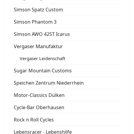
Simson Spatz Custom
Simson Phantom 3
Simson AWO 425T Icarus
Vergaser Manufaktur
Vergaser Leidenschaft
Sugar Mountain Customs
Speichen Zentrum Niederrhein
Motor-Classics Dülken
Cycle-Bar Oberhausen
Rock n Roll Cycles
Lebensracer - Lebenshilfe