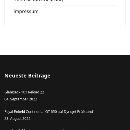
Impressum
Neueste Beiträge
Glemseck 101 Reload 22
04. September 2022
Royal Enfield Continental GT 650 auf Dynojet Prüfstand
28. August 2022