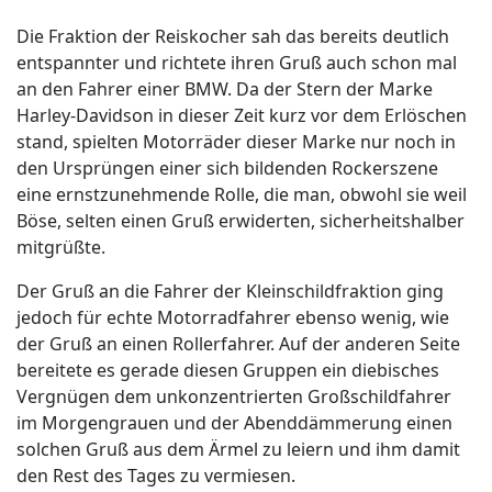
Die Fraktion der Reiskocher sah das bereits deutlich
entspannter und richtete ihren Gruß auch schon mal
an den Fahrer einer BMW. Da der Stern der Marke
Harley-Davidson in dieser Zeit kurz vor dem Erlöschen
stand, spielten Motorräder dieser Marke nur noch in
den Ursprüngen einer sich bildenden Rockerszene
eine ernstzunehmende Rolle, die man, obwohl sie weil
Böse, selten einen Gruß erwiderten, sicherheitshalber
mitgrüßte.
Der Gruß an die Fahrer der Kleinschildfraktion ging
jedoch für echte Motorradfahrer ebenso wenig, wie
der Gruß an einen Rollerfahrer. Auf der anderen Seite
bereitete es gerade diesen Gruppen ein diebisches
Vergnügen dem unkonzentrierten Großschildfahrer
im Morgengrauen und der Abenddämmerung einen
solchen Gruß aus dem Ärmel zu leiern und ihm damit
den Rest des Tages zu vermiesen.