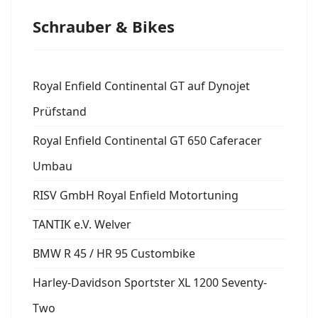
Schrauber & Bikes
Royal Enfield Continental GT auf Dynojet
Prüfstand
Royal Enfield Continental GT 650 Caferacer
Umbau
RISV GmbH Royal Enfield Motortuning
TANTIK e.V. Welver
BMW R 45 / HR 95 Custombike
Harley-Davidson Sportster XL 1200 Seventy-
Two