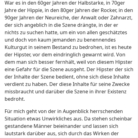
War es in den 60ger Jahren der Halbstarke, in 70ger
Jahre der Hippie, in den 80ger Jahren der Rocker, in den
90ger Jahren der Neureiche, der Anwalt oder Zahnarzt,
der sich angeblich in die Szene drängte, in der er
nichts zu suchen hatte, um ein von allen geschätztes
und doch von kaum jemanden zu benennendes
Kulturgut in seinem Bestand zu bedrohen, ist es heute
der Hipster, vor dem eindringlich gewarnt wird. Von
dem man sich besser fernhält, weil von diesem Hipster
eine Gefahr für die Szene ausgeht. Der Hipster der sich
der Inhalte der Szene bedient, ohne sich diese Inhalte
verdient zu haben. Der diese Inhalte für seine Zwecke
missbraucht und darüber die Szene in ihrer Existenz
bedroht.
Für mich geht von der in Augenblick herrschenden
Situation etwas Unwirkliches aus. Da stehen scheinbar
gestandene Männer beieinander und lassen sich
lautstark darüber aus, sich durch das Wirken der