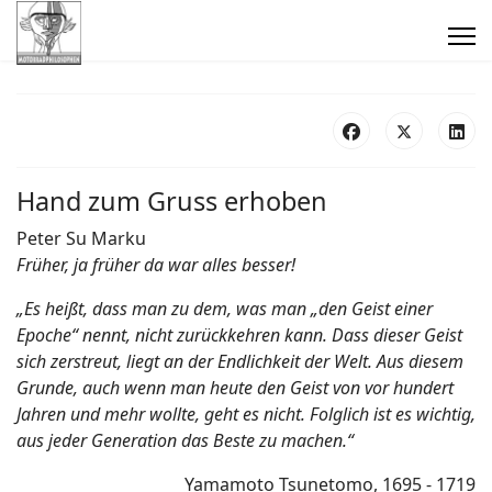
Hand zum Gruss erhoben
Peter Su Marku
Früher, ja früher da war alles besser!
„Es heißt, dass man zu dem, was man „den Geist einer
Epoche“ nennt, nicht zurückkehren kann. Dass dieser Geist
sich zerstreut, liegt an der Endlichkeit der Welt. Aus diesem
Grunde, auch wenn man heute den Geist von vor hundert
Jahren und mehr wollte, geht es nicht. Folglich ist es wichtig,
aus jeder Generation das Beste zu machen.“
Yamamoto Tsunetomo, 1695 - 1719