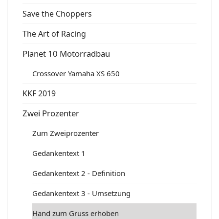
Save the Choppers
The Art of Racing
Planet 10 Motorradbau
Crossover Yamaha XS 650
KKF 2019
Zwei Prozenter
Zum Zweiprozenter
Gedankentext 1
Gedankentext 2 - Definition
Gedankentext 3 - Umsetzung
Hand zum Gruss erhoben