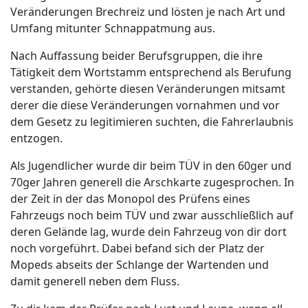
Veränderungen Brechreiz und lösten je nach Art und
Umfang mitunter Schnappatmung aus.
Nach Auffassung beider Berufsgruppen, die ihre
Tätigkeit dem Wortstamm entsprechend als Berufung
verstanden, gehörte diesen Veränderungen mitsamt
derer die diese Veränderungen vornahmen und vor
dem Gesetz zu legitimieren suchten, die Fahrerlaubnis
entzogen.
Als Jugendlicher wurde dir beim TÜV in den 60ger und
70ger Jahren generell die Arschkarte zugesprochen. In
der Zeit in der das Monopol des Prüfens eines
Fahrzeugs noch beim TÜV und zwar ausschließlich auf
deren Gelände lag, wurde dein Fahrzeug von dir dort
noch vorgeführt. Dabei befand sich der Platz der
Mopeds abseits der Schlange der Wartenden und
damit generell neben dem Fluss.