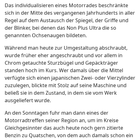
Das individualisieren eines Motorrades beschränkte
sich in der Mitte des vergangenen Jahrhunderts in aller
Regel auf dem Austausch der Spiegel, der Griffe und
der Blinker, bei denen das Non Plus Ultra die so
genannten Ochsenaugen bildeten.
Während man heute zur Umgestaltung abschraubt,
wurde früher eher angeschraubt und vor allem in
Chrom getauchte Sturzbügel und Gepäckträger
standen hoch im Kurs. Wer damals über die Mittel
verfügte sich einen japanischen Zwei- oder Vierzylinder
zuzulegen, blickte mit Stolz auf seine Maschine und
beließ sie in dem Zustand, in dem sie vom Werk
ausgeliefert wurde.
An den Sonntagen fuhr man dann eines der
Motorradtreffen seiner Region an, um im Kreise
Gleichgesinnter das auch heute noch gern zitierte
Benzin zu Quatschen, von dem auch damals schon ein