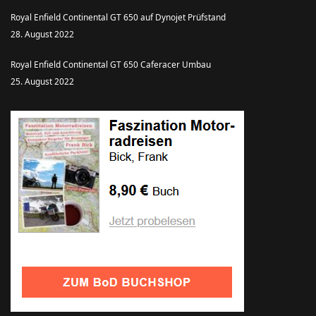
Royal Enfield Continental GT 650 auf Dynojet Prüfstand
28. August 2022
Royal Enfield Continental GT 650 Caferacer Umbau
25. August 2022