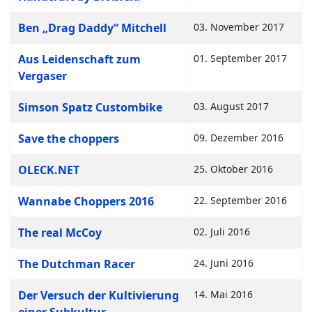
Ben „Drag Daddy“ Mitchell
03. November 2017
Aus Leidenschaft zum
01. September 2017
Vergaser
Simson Spatz Custombike
03. August 2017
Save the choppers
09. Dezember 2016
OLECK.NET
25. Oktober 2016
Wannabe Choppers 2016
22. September 2016
The real McCoy
02. Juli 2016
The Dutchman Racer
24. Juni 2016
Der Versuch der Kultivierung
14. Mai 2016