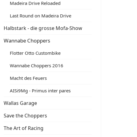
Madeira Drive Reloaded
Last Round on Madeira Drive
Halbstark - die grosse Mofa-Show
Wannabe Choppers
Flotter Otto Custombike
Wannabe Choppers 2016
Macht des Feuers
AISi9Mg - Primus inter pares
Wallas Garage
Save the Choppers
The Art of Racing