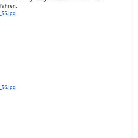
fahren.