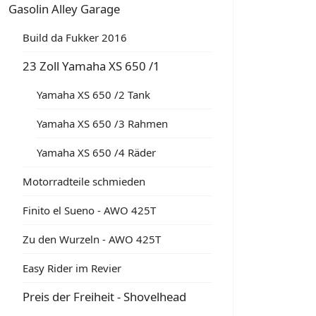
Gasolin Alley Garage
Build da Fukker 2016
23 Zoll Yamaha XS 650 /1
Yamaha XS 650 /2 Tank
Yamaha XS 650 /3 Rahmen
Yamaha XS 650 /4 Räder
Motorradteile schmieden
Finito el Sueno - AWO 425T
Zu den Wurzeln - AWO 425T
Easy Rider im Revier
Preis der Freiheit - Shovelhead