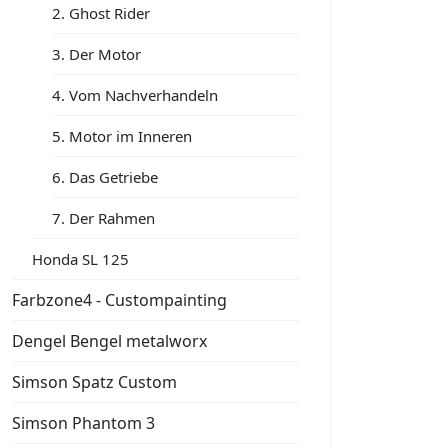
2. Ghost Rider
3. Der Motor
4. Vom Nachverhandeln
5. Motor im Inneren
6. Das Getriebe
7. Der Rahmen
Honda SL 125
Farbzone4 - Custompainting
Dengel Bengel metalworx
Simson Spatz Custom
Simson Phantom 3