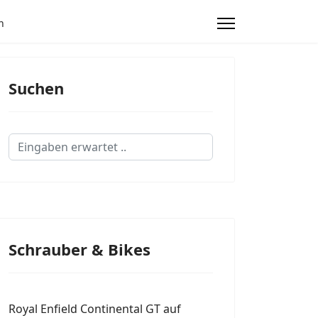
n
Suchen
Suchen...
Schrauber & Bikes
Royal Enfield Continental GT auf