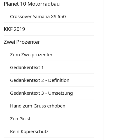
Planet 10 Motorradbau
Crossover Yamaha XS 650
KKF 2019
Zwei Prozenter
Zum Zweiprozenter
Gedankentext 1
Gedankentext 2 - Definition
Gedankentext 3 - Umsetzung
Hand zum Gruss erhoben
Zen Geist
Kein Kopierschutz