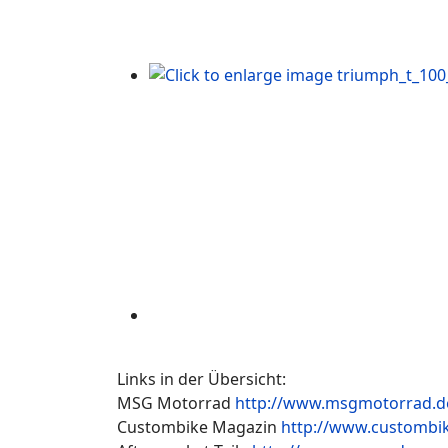
Links in der Übersicht:
MSG Motorrad
http://www.msgmotorrad.d
Custombike Magazin
http://www.custombi