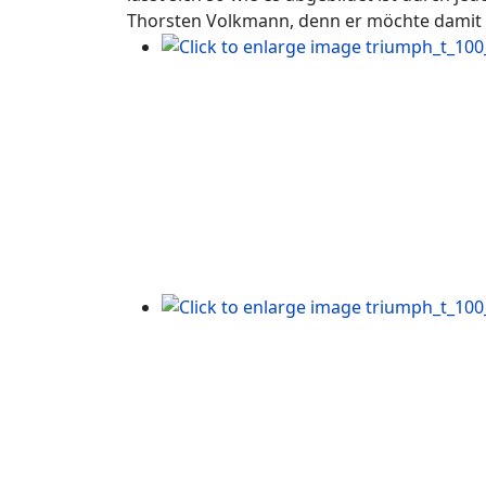
Thorsten Volkmann, denn er möchte damit 