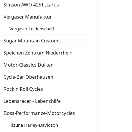
Simson AWO 425T Icarus
Vergaser Manufaktur
Vergaser Leidenschaft
Sugar Mountain Customs
Speichen Zentrum Niederrhein
Motor-Classics Dülken
Cycle-Bar Oberhausen
Rock n Roll Cycles
Lebensracer - Lebenshilfe
Boss-Performance-Motorcycles
Kizuna Harley-Davidson