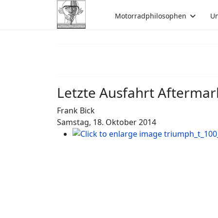
Motorradphilosophen
Un
Letzte Ausfahrt Aftermar
Frank Bick
Samstag, 18. Oktober 2014