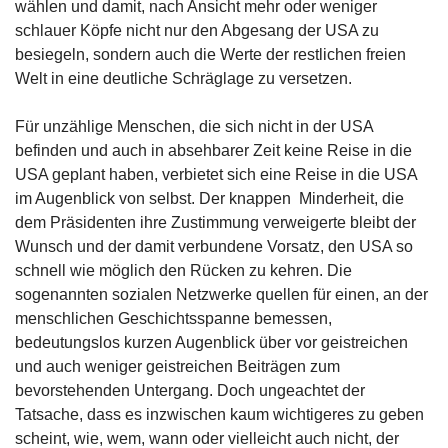
wählen und damit, nach Ansicht mehr oder weniger
schlauer Köpfe nicht nur den Abgesang der USA zu
besiegeln, sondern auch die Werte der restlichen freien
Welt in eine deutliche Schräglage zu versetzen.
Für unzählige Menschen, die sich nicht in der USA
befinden und auch in absehbarer Zeit keine Reise in die
USA geplant haben, verbietet sich eine Reise in die USA
im Augenblick von selbst. Der knappen Minderheit, die
dem Präsidenten ihre Zustimmung verweigerte bleibt der
Wunsch und der damit verbundene Vorsatz, den USA so
schnell wie möglich den Rücken zu kehren. Die
sogenannten sozialen Netzwerke quellen für einen, an der
menschlichen Geschichtsspanne bemessen,
bedeutungslos kurzen Augenblick über vor geistreichen
und auch weniger geistreichen Beiträgen zum
bevorstehenden Untergang. Doch ungeachtet der
Tatsache, dass es inzwischen kaum wichtigeres zu geben
scheint, wie, wem, wann oder vielleicht auch nicht, der