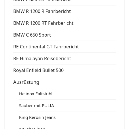
BMW R 1200 R Fahrbericht
BMW R 1200 RT Fahrbericht
BMW C 650 Sport
RE Continental GT Fahrbericht
RE Himalayan Reisebericht
Royal Enfield Bullet 500
Ausrüstung
Helinox Faltstuhl
Sauber mit PULIA
King Kerosin Jeans
10 Jahre iPod