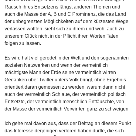
Rausch ihres Entsetzens längst anderen Themen und
auch die Masse der A, B und C Prominenz, die das Land
der unbegrenzten Möglichkeiten auf dem kürzesten Wege
verlassen wollten, sieht sich zu ihrem und wohl auch zu
unserem Glück nicht in der Pflicht ihren Worten Taten
folgen zu lassen.
Es wird halt viel geredet in der Welt und den sogenannten
sozialen Netzwerken und wenn der vermeintlich
mächtigste Mann der Erde seine vermeintlich wirren
Gedanken über Twitter unters Volk bringt, ohne Ergebnis
orientiert daran gemessen zu werden, warum dann nicht
auch der vermeintlich Schlaue, der vermeintlich politisch
Entsetzte, der vermeintlich menschlich Enttäuschte, von
der Masse der vermeintlich Verwirrten ganz zu schweigen.
Ich gehe mal davon aus, dass der Beitrag an diesem Punkt
das Interesse derjenigen verloren haben dürfte, die sich