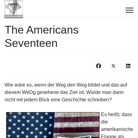
The Americans
Seventeen
Wie wäre es, wenn der Weg den Weg bildet und das auf
diesem WeDg gesehene das Ziel ist. Würde man dann
nicht mit jedem Blick eine Geschichte schreiben?
Es heißt, dass
die
amerikanische
Flagge als