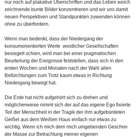
nur noch auf plakative Überschriften und das Leben weich
zeichnende bunte Bilder konzentrieren und wir uns damit
neuen Perspektiven und Standpunkten zuwenden können
ohne zu überfordern.
Wenn man bedenkt, dass der Niedergang der
konsumorientierten Werte westlicher Gesellschaften
besiegelt schien, wird man bei einer pragmatischen
Beurteilung der Ereignisse feststellen, dass sich in den
ersten Wochen und Monaten nach der Wahl allen
Befürchtungen zum Trotz kaum etwas in Richtung
Niedergang bewegt hat.
Die Erde hat nicht aufgehört sich zu drehen und
möglicherweise nimmt sich der auf das eigene Ego fixierte
Teil der Menschheit in der Tragik der ihm aufgebürdeten
Geißel aus dem Weißen Haus einfach nur etwas zu
wichtig. Wenn ich mich dem mich umgebenden Geschrei
der Masse zur Betrachtung meiner eigenen