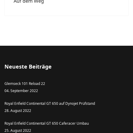
Auf dem Weg
Neueste Beiträge
Glemseck 101 Reload 22
04. September 2022
Royal Enfield Continental GT 650 auf Dynojet Prüfstand
28. August 2022
Royal Enfield Continental GT 650 Caferacer Umbau
25. August 2022