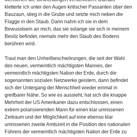
kletterte ich unter den Augen kritischer Passanten über den
Bauzaun, stieg in die Grube und setzte mich neben die
Flagge in den Staub. Dann nahm ich sie in dem
Bewusstsein an mich, das sie solange sie sich in meinem
Besitz befindet, niemals mehr den Staub des Bodens
berühren wird.
Traut man den Unheilbeschwörungen, die seit der Wahl
des neuen, vermeintlich mächtigsten Mannes, der
vermeintlich mächtigsten Nation der Erde, durch die
sogenannten sozialen Netzwerke geistern, dann befindet
sich der Untergang der Menschheit wieder einmal in
greifbarer Nähe. So wie es aussieht, hat sich die knappe
Mehrheit der US Amerikaner dazu entschlossen, einen
extrem polarisierenden Mann für einen klar umrissenen
Zeitraum und der Möglichkeit auf eine ebenso klar
umrissenen zweite Amtszeit in die Position des nationalen
Führers der vermeintlich mächtigsten Nation der Erde zu