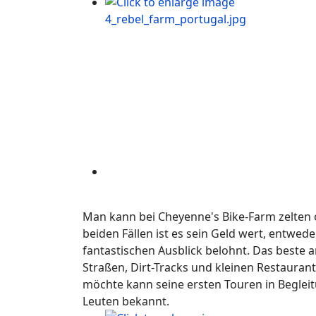
Man kann bei Cheyenne's Bike-Farm zelten 
beiden Fällen ist es sein Geld wert, entwe
fantastischen Ausblick belohnt. Das beste 
Straßen, Dirt-Tracks und kleinen Restauran
möchte kann seine ersten Touren in Begle
Leuten bekannt.