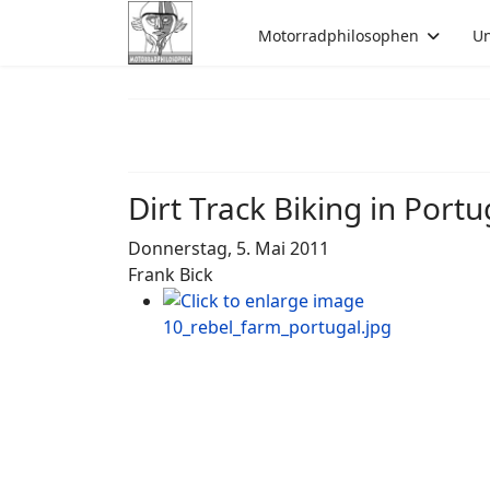
Motorradphilosophen
Un
Dirt Track Biking in Portu
Donnerstag, 5. Mai 2011
Frank Bick