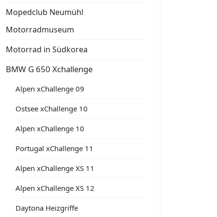
Mopedclub Neumühl
Motorradmuseum
Motorrad in Südkorea
BMW G 650 Xchallenge
Alpen xChallenge 09
Ostsee xChallenge 10
Alpen xChallenge 10
Portugal xChallenge 11
Alpen xChallenge XS 11
Alpen xChallenge XS 12
Daytona Heizgriffe