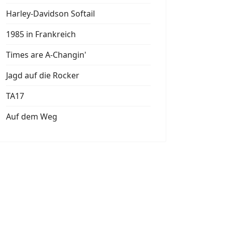
Harley-Davidson Softail
1985 in Frankreich
Times are A-Changin'
Jagd auf die Rocker
TA17
Auf dem Weg