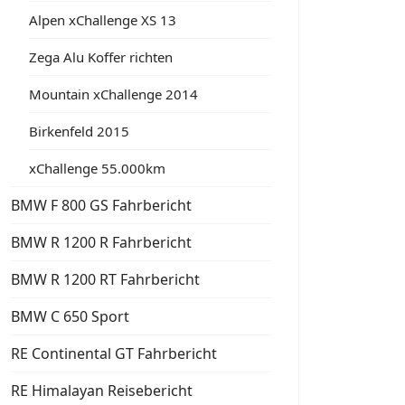
Alpen xChallenge XS 13
Zega Alu Koffer richten
Mountain xChallenge 2014
Birkenfeld 2015
xChallenge 55.000km
BMW F 800 GS Fahrbericht
BMW R 1200 R Fahrbericht
BMW R 1200 RT Fahrbericht
BMW C 650 Sport
RE Continental GT Fahrbericht
RE Himalayan Reisebericht