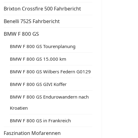
Brixton Crossfire 500 Fahrbericht
Benelli 752S Fahrbericht
BMW F 800 GS
BMW F 800 GS Tourenplanung
BMW F 800 GS 15.000 km
BMW F 800 GS Wilbers Federn G0129
BMW F 800 GS GIVI Koffer
BMW F 800 GS Endurowandern nach
Kroatien
BMW F 800 GS in Frankreich
Faszination Mofarennen