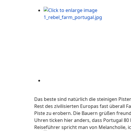
Das beste sind natürlich die steinigen Pis
Rest des zivilisierten Europas fast überall 
Piste zu erobern. Die Bauern grüßen freund
Uhren ticken hier anders, dass Portugal 80 
Reiseführer spricht man von Melancholie, i