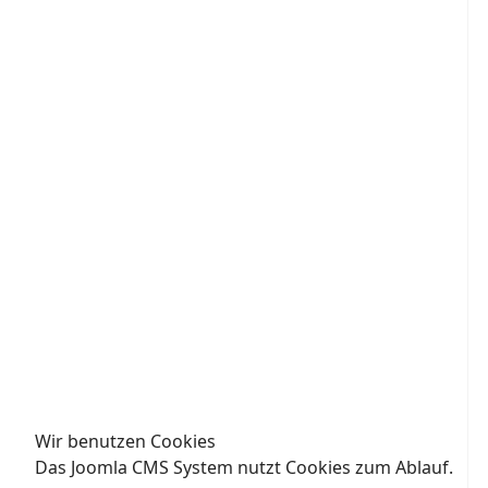
Wir benutzen Cookies
Das Joomla CMS System nutzt Cookies zum Ablauf.