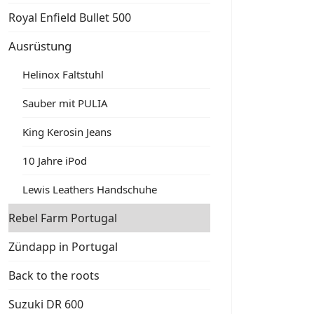
Royal Enfield Bullet 500
Ausrüstung
Helinox Faltstuhl
Sauber mit PULIA
King Kerosin Jeans
10 Jahre iPod
Lewis Leathers Handschuhe
Rebel Farm Portugal
Zündapp in Portugal
Back to the roots
Suzuki DR 600