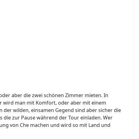
oder aber die zwei schönen Zimmer mieten. In
der wird man mit Komfort, oder aber mit einem
an der wilden, einsamen Gegend sind aber sicher die
ts die zur Pause während der Tour einladen. Wer
itung von Che machen und wird so mit Land und