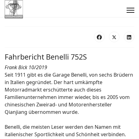
Fahrbericht Benelli 752S
Frank Bick 10/2019
Seit 1911 gibt es die Garage Benelli, von sechs Brüdern
in Italien gegründet. Der hart umkämpfte
Motorradmarkt erschütterte auch dieses
Familienunternehmen immer wieder, bis es 2005 vom
chinesischen Zweirad- und Motorenhersteller
Qianjiang übernommen wurde.
Benelli, die meisten Leser werden den Namen mit
italienischer Sportlichkeit und Schönheit verbinden.