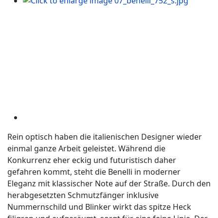
Rein optisch haben die italienischen Designer wieder
einmal ganze Arbeit geleistet. Während die
Konkurrenz eher eckig und futuristisch daher
gefahren kommt, steht die Benelli in moderner
Eleganz mit klassischer Note auf der Straße. Durch den
herabgesetzten Schmutzfänger inklusive
Nummernschild und Blinker wirkt das spitze Heck