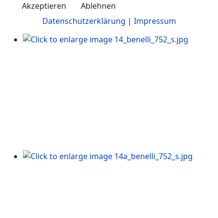
Akzeptieren
Ablehnen
Datenschutzerklärung
|
Impressum