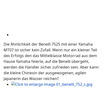
Die Ähnlichkeit der Benelli 752S mit einer Yamaha
MT07 ist sicher kein Zufall. Wenn nur ein kleiner Teil
des Erfolgs den das Mittelklasse Motorrad aus dem
Hause Yamaha feierte, auf die Benelli übergeht,
werden die Händler sicher zufrieden sein. Aber kann
die kleine Chinesin der ausgewogenen, agilen
Japanerin das Wasser reichen?