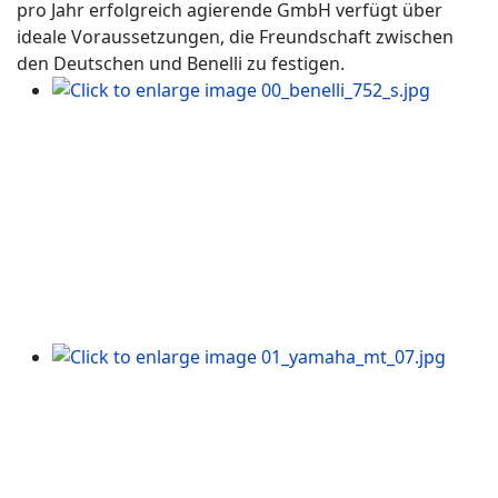
pro Jahr erfolgreich agierende GmbH verfügt über
ideale Voraussetzungen, die Freundschaft zwischen
den Deutschen und Benelli zu festigen.