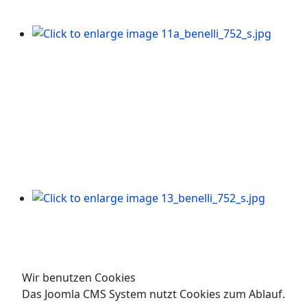
Wir benutzen Cookies
Das Joomla CMS System nutzt Cookies zum Ablauf.