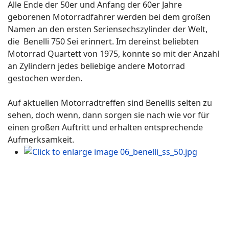
Alle Ende der 50er und Anfang der 60er Jahre
geborenen Motorradfahrer werden bei dem großen
Namen an den ersten Seriensechszylinder der Welt,
die Benelli 750 Sei erinnert. Im dereinst beliebten
Motorrad Quartett von 1975, konnte so mit der Anzahl
an Zylindern jedes beliebige andere Motorrad
gestochen werden.
Auf aktuellen Motorradtreffen sind Benellis selten zu
sehen, doch wenn, dann sorgen sie nach wie vor für
einen großen Auftritt und erhalten entsprechende
Aufmerksamkeit.