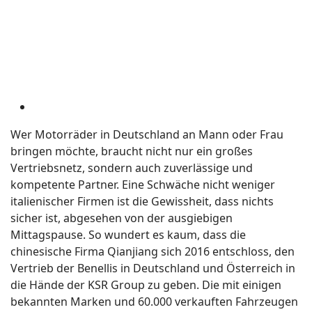
Wer Motorräder in Deutschland an Mann oder Frau
bringen möchte, braucht nicht nur ein großes
Vertriebsnetz, sondern auch zuverlässige und
kompetente Partner. Eine Schwäche nicht weniger
italienischer Firmen ist die Gewissheit, dass nichts
sicher ist, abgesehen von der ausgiebigen
Mittagspause. So wundert es kaum, dass die
chinesische Firma Qianjiang sich 2016 entschloss, den
Vertrieb der Benellis in Deutschland und Österreich in
die Hände der KSR Group zu geben. Die mit einigen
bekannten Marken und 60.000 verkauften Fahrzeugen