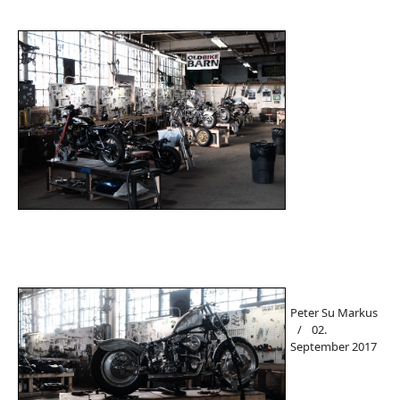
Peter Su Markus
02.
September 2017