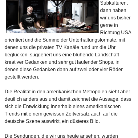
Subkulturen,
dann haben
wir uns bisher
gerne in
Richtung USA
orientiert und die Summe der Unterhaltungsformate, mit
denen uns die privaten TV Kanäle rund um die Uhr
beglücken, suggeriert uns eine blühende Landschaft
kreativer Gedanken und sehr gut laufender Shops, in
denen diese Gedanken dann auf zwei oder vier Räder
gestellt werden.
Die Realität in den amerikanischen Metropolen sieht aber
deutlich anders aus und damit zeichnet die Aussage, dass
sich die Entwicklung innerhalb eines amerikanischen
Trends mit einem gewissen Zeitversatz auch auf die
deutsche Szene auswirkt, ein düsteres Bild.
Die Sendungen, die wir uns heute ansehen, wurden