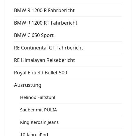
BMW R 1200 R Fahrbericht
BMW R 1200 RT Fahrbericht
BMW C 650 Sport
RE Continental GT Fahrbericht
RE Himalayan Reisebericht
Royal Enfield Bullet 500
Ausrüstung
Helinox Faltstuhl
Sauber mit PULIA
King Kerosin Jeans
10 Jahre iPod