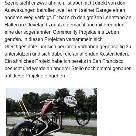
Szene sieht er zwar ähnlich, ist aber nicht direkt von den
Auswirkungen betroffen, weil er mit seiner Garage einen
anderen Weg verfolgt. Er hat sich den großen Leerstand an
Hallen in Cleveland zunutze gemacht und mit Freunden
eine der sogenannten Community Projekte ins Leben
gerufen. In diesen Projekten versammeln sich
Gleichgesinnte, um sich bei ihren Vorhaben gegenseitig zu
unterstützen und sich dabei die anfallenden Kosten teilen.
Ein ähnliches Projekt habe ich bereits in San Francisco
besucht und werde an anderer Stelle noch einmal genauer
auf diese Projekte eingehen.