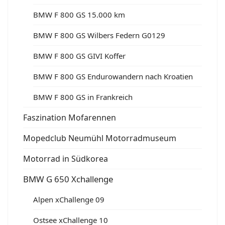
BMW F 800 GS 15.000 km
BMW F 800 GS Wilbers Federn G0129
BMW F 800 GS GIVI Koffer
BMW F 800 GS Endurowandern nach Kroatien
BMW F 800 GS in Frankreich
Faszination Mofarennen
Mopedclub Neumühl Motorradmuseum
Motorrad in Südkorea
BMW G 650 Xchallenge
Alpen xChallenge 09
Ostsee xChallenge 10