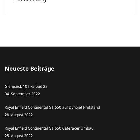
Neueste Beiträge
Glemseck 101 Reload 22
04. September 2022
Royal Enfield Continental GT 650 auf Dynojet Prüfstand
28. August 2022
Royal Enfield Continental GT 650 Caferacer Umbau
25. August 2022