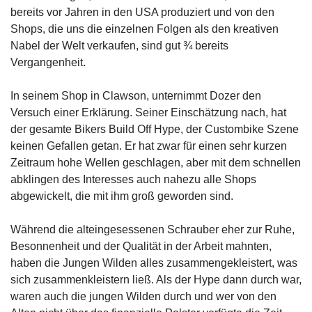
bereits vor Jahren in den USA produziert und von den
Shops, die uns die einzelnen Folgen als den kreativen
Nabel der Welt verkaufen, sind gut ¾ bereits
Vergangenheit.
In seinem Shop in Clawson, unternimmt Dozer den
Versuch einer Erklärung. Seiner Einschätzung nach, hat
der gesamte Bikers Build Off Hype, der Custombike Szene
keinen Gefallen getan. Er hat zwar für einen sehr kurzen
Zeitraum hohe Wellen geschlagen, aber mit dem schnellen
abklingen des Interesses auch nahezu alle Shops
abgewickelt, die mit ihm groß geworden sind.
Während die alteingesessenen Schrauber eher zur Ruhe,
Besonnenheit und der Qualität in der Arbeit mahnten,
haben die Jungen Wilden alles zusammengekleistert, was
sich zusammenkleistern ließ. Als der Hype dann durch war,
waren auch die jungen Wilden durch und wer von den