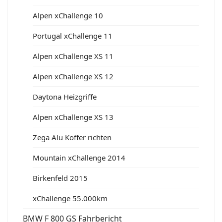
Alpen xChallenge 10
Portugal xChallenge 11
Alpen xChallenge XS 11
Alpen xChallenge XS 12
Daytona Heizgriffe
Alpen xChallenge XS 13
Zega Alu Koffer richten
Mountain xChallenge 2014
Birkenfeld 2015
xChallenge 55.000km
BMW F 800 GS Fahrbericht