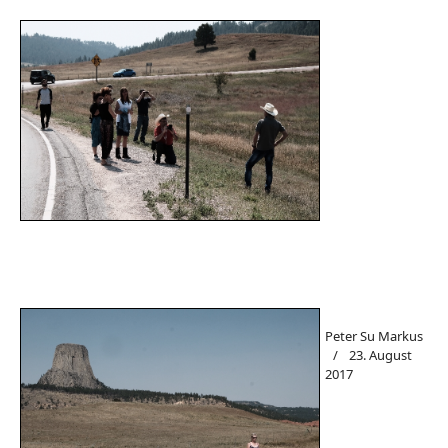
Peter Su Markus
23. August
2017