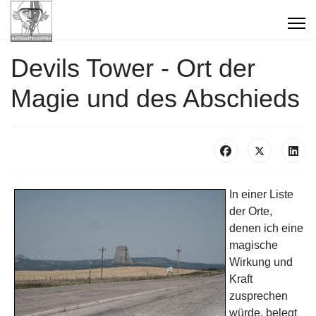
Devils Tower - Ort der
Magie und des Abschieds
In einer Liste
der Orte,
denen ich eine
magische
Wirkung und
Kraft
zusprechen
würde, belegt