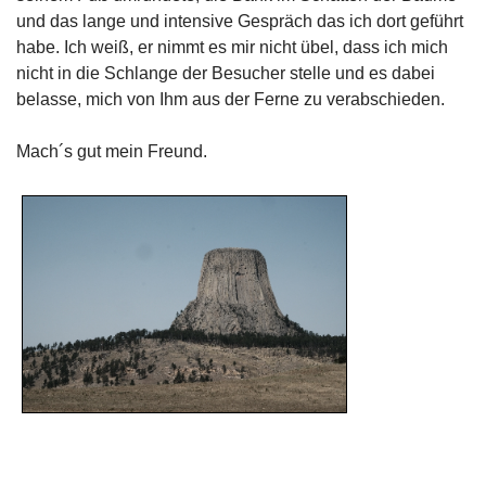
und das lange und intensive Gespräch das ich dort geführt
habe. Ich weiß, er nimmt es mir nicht übel, dass ich mich
nicht in die Schlange der Besucher stelle und es dabei
belasse, mich von Ihm aus der Ferne zu verabschieden.
Mach´s gut mein Freund.