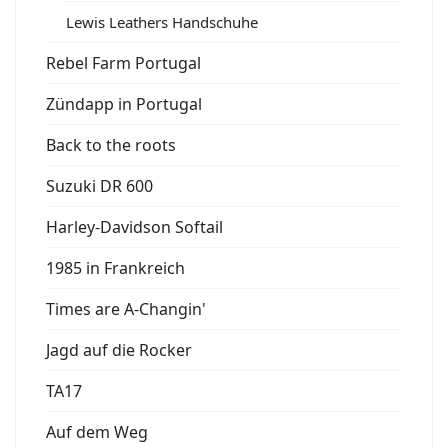
Lewis Leathers Handschuhe
Rebel Farm Portugal
Zündapp in Portugal
Back to the roots
Suzuki DR 600
Harley-Davidson Softail
1985 in Frankreich
Times are A-Changin'
Jagd auf die Rocker
TA17
Auf dem Weg