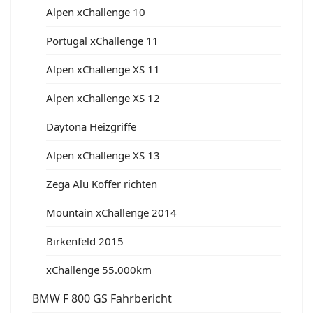
Alpen xChallenge 10
Portugal xChallenge 11
Alpen xChallenge XS 11
Alpen xChallenge XS 12
Daytona Heizgriffe
Alpen xChallenge XS 13
Zega Alu Koffer richten
Mountain xChallenge 2014
Birkenfeld 2015
xChallenge 55.000km
BMW F 800 GS Fahrbericht