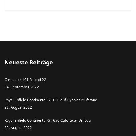
Neueste Beiträge
Glemseck 101 Reload 22
04. September 2022
Royal Enfield Continental GT 650 auf Dynojet Prüfstand
28. August 2022
Royal Enfield Continental GT 650 Caferacer Umbau
25. August 2022