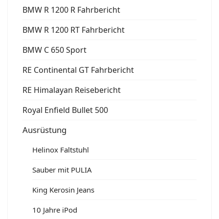
BMW R 1200 R Fahrbericht
BMW R 1200 RT Fahrbericht
BMW C 650 Sport
RE Continental GT Fahrbericht
RE Himalayan Reisebericht
Royal Enfield Bullet 500
Ausrüstung
Helinox Faltstuhl
Sauber mit PULIA
King Kerosin Jeans
10 Jahre iPod