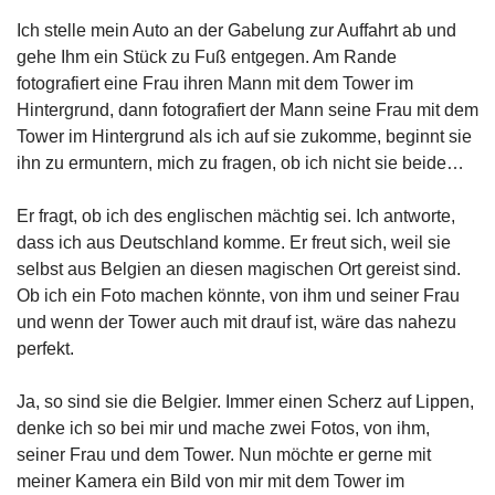
Ich stelle mein Auto an der Gabelung zur Auffahrt ab und
gehe Ihm ein Stück zu Fuß entgegen. Am Rande
fotografiert eine Frau ihren Mann mit dem Tower im
Hintergrund, dann fotografiert der Mann seine Frau mit dem
Tower im Hintergrund als ich auf sie zukomme, beginnt sie
ihn zu ermuntern, mich zu fragen, ob ich nicht sie beide…
Er fragt, ob ich des englischen mächtig sei. Ich antworte,
dass ich aus Deutschland komme. Er freut sich, weil sie
selbst aus Belgien an diesen magischen Ort gereist sind.
Ob ich ein Foto machen könnte, von ihm und seiner Frau
und wenn der Tower auch mit drauf ist, wäre das nahezu
perfekt.
Ja, so sind sie die Belgier. Immer einen Scherz auf Lippen,
denke ich so bei mir und mache zwei Fotos, von ihm,
seiner Frau und dem Tower. Nun möchte er gerne mit
meiner Kamera ein Bild von mir mit dem Tower im