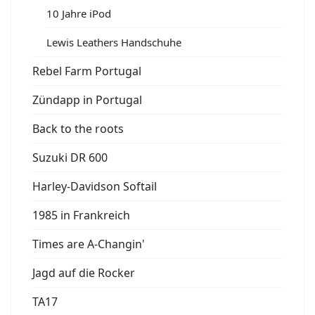
10 Jahre iPod
Lewis Leathers Handschuhe
Rebel Farm Portugal
Zündapp in Portugal
Back to the roots
Suzuki DR 600
Harley-Davidson Softail
1985 in Frankreich
Times are A-Changin'
Jagd auf die Rocker
TA17