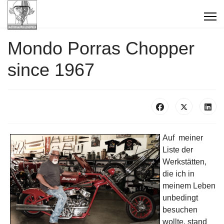
Mondo Porras Chopper
since 1967
Auf meiner
Liste der
Werkstätten,
die ich in
meinem Leben
unbedingt
besuchen
wollte, stand