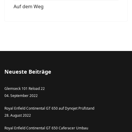
Auf dem Weg
Neueste Beiträge
Glemseck 101 Reload 22
04. September 2022
Royal Enfield Continental GT 650 auf Dynojet Prüfstand
28. August 2022
Royal Enfield Continental GT 650 Caferacer Umbau