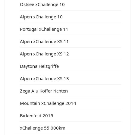
Ostsee xChallenge 10
Alpen xChallenge 10
Portugal xChallenge 11
Alpen xChallenge XS 11
Alpen xChallenge XS 12
Daytona Heizgriffe
Alpen xChallenge XS 13
Zega Alu Koffer richten
Mountain xChallenge 2014
Birkenfeld 2015
xChallenge 55.000km