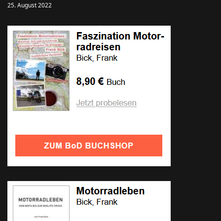
25. August 2022