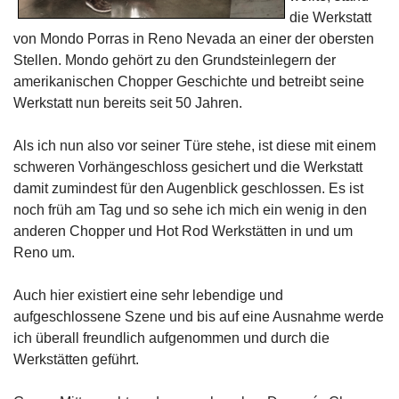
die Werkstatt
von Mondo Porras in Reno Nevada an einer der obersten
Stellen. Mondo gehört zu den Grundsteinlegern der
amerikanischen Chopper Geschichte und betreibt seine
Werkstatt nun bereits seit 50 Jahren.
Als ich nun also vor seiner Türe stehe, ist diese mit einem
schweren Vorhängeschloss gesichert und die Werkstatt
damit zumindest für den Augenblick geschlossen. Es ist
noch früh am Tag und so sehe ich mich ein wenig in den
anderen Chopper und Hot Rod Werkstätten in und um
Reno um.
Auch hier existiert eine sehr lebendige und
aufgeschlossene Szene und bis auf eine Ausnahme werde
ich überall freundlich aufgenommen und durch die
Werkstätten geführt.