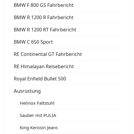
BMW F 800 GS Fahrbericht
BMW R 1200 R Fahrbericht
BMW R 1200 RT Fahrbericht
BMW C 650 Sport
RE Continental GT Fahrbericht
RE Himalayan Reisebericht
Royal Enfield Bullet 500
Ausrüstung
Helinox Faltstuhl
Sauber mit PULIA
King Kerosin Jeans