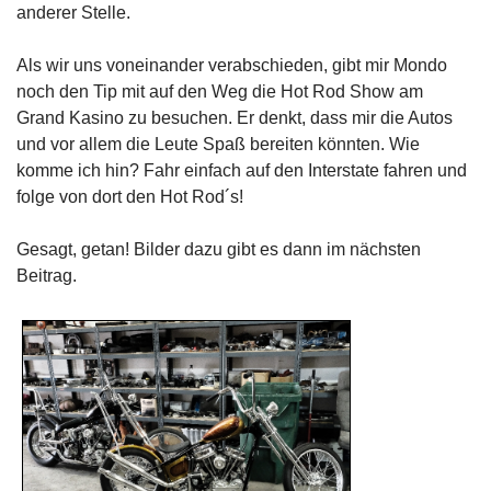
anderer Stelle.
Als wir uns voneinander verabschieden, gibt mir Mondo
noch den Tip mit auf den Weg die Hot Rod Show am
Grand Kasino zu besuchen. Er denkt, dass mir die Autos
und vor allem die Leute Spaß bereiten könnten. Wie
komme ich hin? Fahr einfach auf den Interstate fahren und
folge von dort den Hot Rod´s!
Gesagt, getan! Bilder dazu gibt es dann im nächsten
Beitrag.