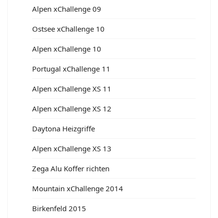
Alpen xChallenge 09
Ostsee xChallenge 10
Alpen xChallenge 10
Portugal xChallenge 11
Alpen xChallenge XS 11
Alpen xChallenge XS 12
Daytona Heizgriffe
Alpen xChallenge XS 13
Zega Alu Koffer richten
Mountain xChallenge 2014
Birkenfeld 2015