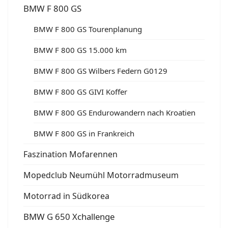
BMW F 800 GS
BMW F 800 GS Tourenplanung
BMW F 800 GS 15.000 km
BMW F 800 GS Wilbers Federn G0129
BMW F 800 GS GIVI Koffer
BMW F 800 GS Endurowandern nach Kroatien
BMW F 800 GS in Frankreich
Faszination Mofarennen
Mopedclub Neumühl Motorradmuseum
Motorrad in Südkorea
BMW G 650 Xchallenge