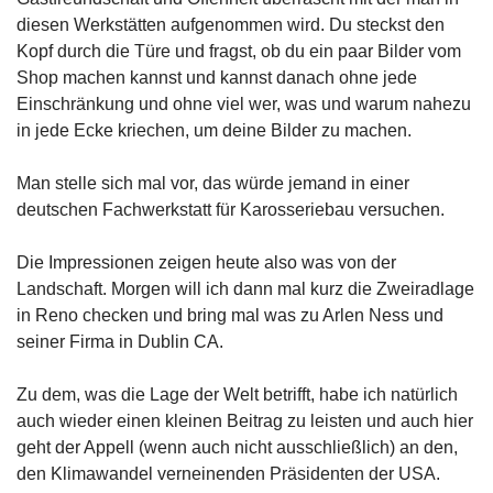
diesen Werkstätten aufgenommen wird. Du steckst den
Kopf durch die Türe und fragst, ob du ein paar Bilder vom
Shop machen kannst und kannst danach ohne jede
Einschränkung und ohne viel wer, was und warum nahezu
in jede Ecke kriechen, um deine Bilder zu machen.
Man stelle sich mal vor, das würde jemand in einer
deutschen Fachwerkstatt für Karosseriebau versuchen.
Die Impressionen zeigen heute also was von der
Landschaft. Morgen will ich dann mal kurz die Zweiradlage
in Reno checken und bring mal was zu Arlen Ness und
seiner Firma in Dublin CA.
Zu dem, was die Lage der Welt betrifft, habe ich natürlich
auch wieder einen kleinen Beitrag zu leisten und auch hier
geht der Appell (wenn auch nicht ausschließlich) an den,
den Klimawandel verneinenden Präsidenten der USA.