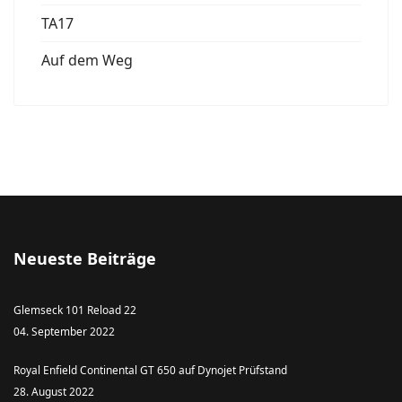
TA17
Auf dem Weg
Neueste Beiträge
Glemseck 101 Reload 22
04. September 2022
Royal Enfield Continental GT 650 auf Dynojet Prüfstand
28. August 2022