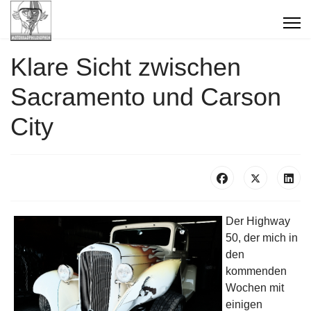
Klare Sicht zwischen
Sacramento und Carson
City
Der Highway
50, der mich in
den
kommenden
Wochen mit
einigen