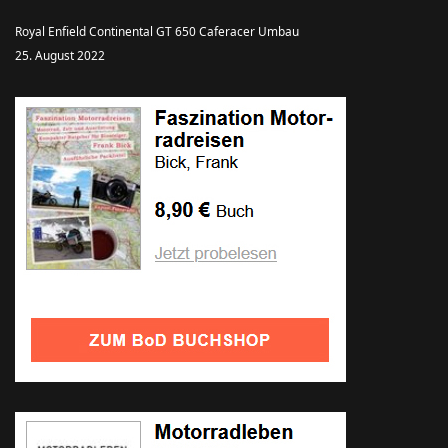
Royal Enfield Continental GT 650 Caferacer Umbau
25. August 2022