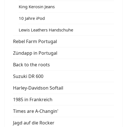
King Kerosin Jeans
10 Jahre iPod
Lewis Leathers Handschuhe
Rebel Farm Portugal
Zündapp in Portugal
Back to the roots
Suzuki DR 600
Harley-Davidson Softail
1985 in Frankreich
Times are A-Changin'
Jagd auf die Rocker