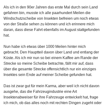
Als ich in den 90er Jahren das erste Mal durch sein Land
gefahren bin, musste ich alle paarhundert Meilen die
Windschutzscheibe von Insekten befreien um noch etwas
von der Straße sehen zu können und ich erinnere mich
daran, dass diese Fahrt ebenfalls im August stattgefunden
hat.
Nun habe ich etwas über 1000 Meilen hinter mich
gebracht. Den Hauptteil davon über Land und entlang der
Küste. Als ich mir nun so bei einem Kaffee am Rande der
Strecke so meine Scheibe betrachte, fällt mir auf, dass
über die gesamte Strecke offensichtlich nur ein einziges
Insektes sein Ende auf meiner Scheibe gefunden hat.
Das ist zwar gut für mein Karma, aber weil ich nicht davon
ausgehe, das die Fahrzeugindustrie eine Art
Insektenabweiser für ihre Fahrzeuge entwickelt hat, frage
ich mich, ob das alles noch mit rechten Dingen zugeht oder