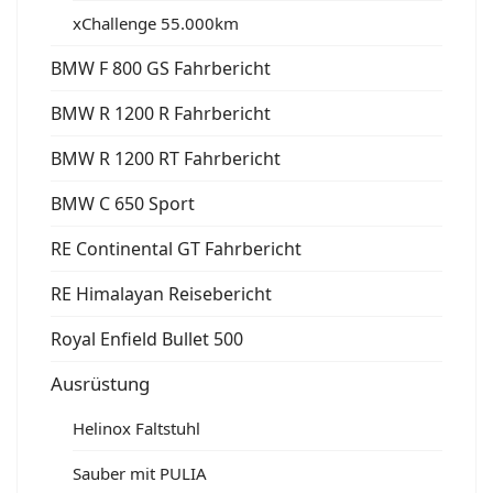
xChallenge 55.000km
BMW F 800 GS Fahrbericht
BMW R 1200 R Fahrbericht
BMW R 1200 RT Fahrbericht
BMW C 650 Sport
RE Continental GT Fahrbericht
RE Himalayan Reisebericht
Royal Enfield Bullet 500
Ausrüstung
Helinox Faltstuhl
Sauber mit PULIA