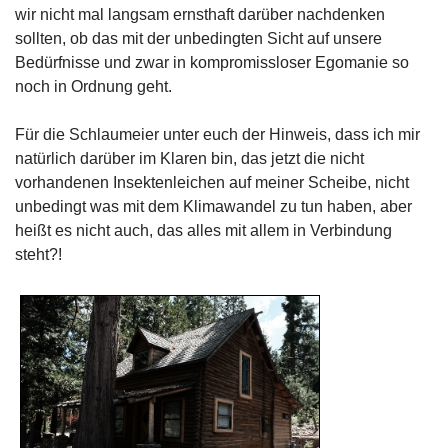
wir nicht mal langsam ernsthaft darüber nachdenken
sollten, ob das mit der unbedingten Sicht auf unsere
Bedürfnisse und zwar in kompromissloser Egomanie so
noch in Ordnung geht.
Für die Schlaumeier unter euch der Hinweis, dass ich mir
natürlich darüber im Klaren bin, das jetzt die nicht
vorhandenen Insektenleichen auf meiner Scheibe, nicht
unbedingt was mit dem Klimawandel zu tun haben, aber
heißt es nicht auch, das alles mit allem in Verbindung
steht?!