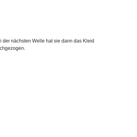
i der nächsten Welle hat sie dann das Kleid
chgezogen.