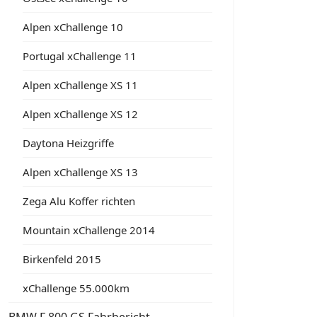
Alpen xChallenge 10
Portugal xChallenge 11
Alpen xChallenge XS 11
Alpen xChallenge XS 12
Daytona Heizgriffe
Alpen xChallenge XS 13
Zega Alu Koffer richten
Mountain xChallenge 2014
Birkenfeld 2015
xChallenge 55.000km