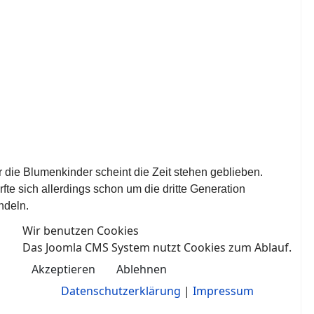
r die Blumenkinder scheint die Zeit stehen geblieben.
fte sich allerdings schon um die dritte Generation
ndeln.
Wir benutzen Cookies
Das Joomla CMS System nutzt Cookies zum Ablauf.
Akzeptieren
Ablehnen
Datenschutzerklärung
|
Impressum