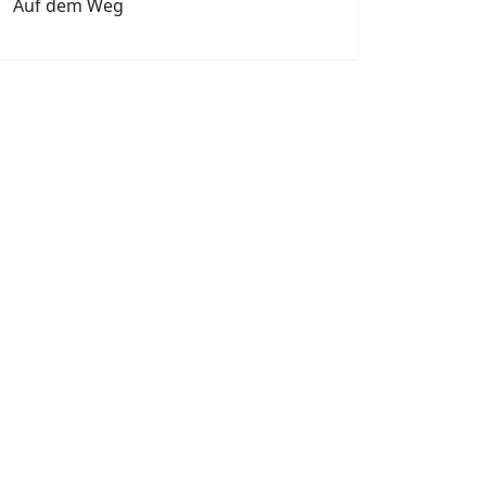
Auf dem Weg