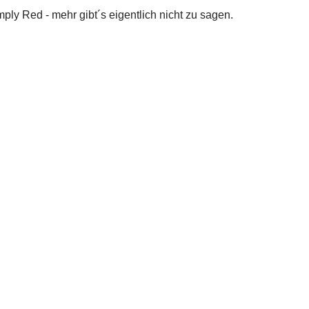
mply Red - mehr gibt´s eigentlich nicht zu sagen.