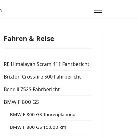
n
Fahren & Reise
RE Himalayan Scram 411 Fahrbericht
Brixton Crossfire 500 Fahrbericht
Benelli 752S Fahrbericht
BMW F 800 GS
BMW F 800 GS Tourenplanung
BMW F 800 GS 15.000 km