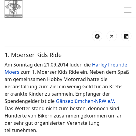
1. Moerser Kids Ride
Am Sonntag den 21.09.2014 luden die
Harley Freunde
Moers
zum 1. Moerser Kids Ride ein. Neben dem Spaß
am gemeinsamen Hobby Motorrad hatte die
Veranstaltung zum Ziel ein wenig Geld für an Krebs
erkrankte Kinder zu sammeln. Empfänger der
Spendengelder ist die
Gänseblümchen-NRW e.V.
Das Wetter stand nicht zum besten, dennoch sind
Hunderte von Bikern zusammen gekommen um an
der sehr gut organisierten Veranstaltung
teilzunehmen.