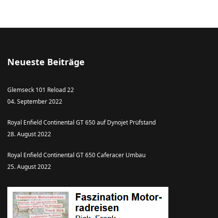
Neueste Beiträge
Glemseck 101 Reload 22
04. September 2022
Royal Enfield Continental GT 650 auf Dynojet Prüfstand
28. August 2022
Royal Enfield Continental GT 650 Caferacer Umbau
25. August 2022