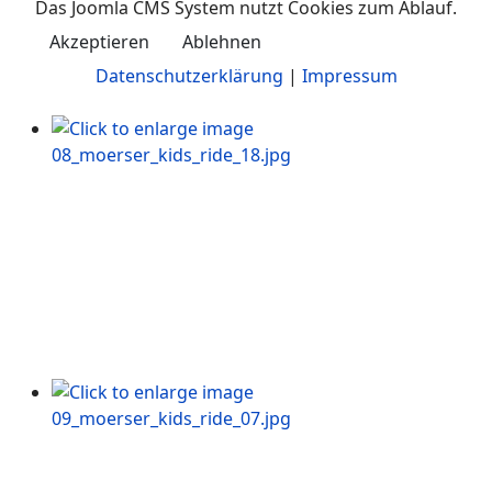
Das Joomla CMS System nutzt Cookies zum Ablauf.
Akzeptieren
Ablehnen
Datenschutzerklärung
|
Impressum