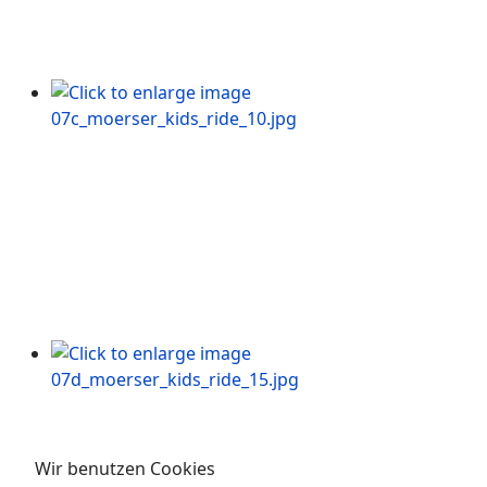
Wir benutzen Cookies