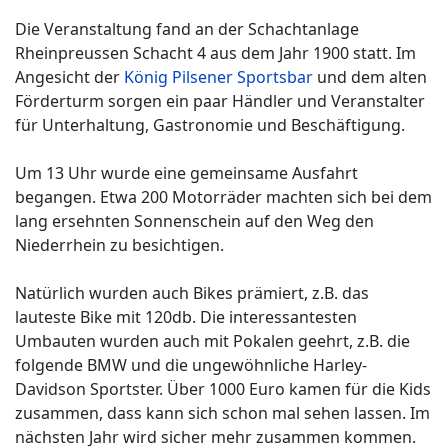
Die Veranstaltung fand an der Schachtanlage
Rheinpreussen Schacht 4 aus dem Jahr 1900 statt. Im
Angesicht der
König Pilsener Sportsbar
und dem alten
Förderturm sorgen ein paar Händler und Veranstalter
für Unterhaltung, Gastronomie und Beschäftigung.
Um 13 Uhr wurde eine gemeinsame Ausfahrt
begangen. Etwa 200 Motorräder machten sich bei dem
lang ersehnten Sonnenschein auf den Weg den
Niederrhein zu besichtigen.
Natürlich wurden auch Bikes prämiert, z.B. das
lauteste Bike mit 120db. Die interessantesten
Umbauten wurden auch mit Pokalen geehrt, z.B. die
folgende BMW und die ungewöhnliche Harley-
Davidson Sportster. Über 1000 Euro kamen für die Kids
zusammen, dass kann sich schon mal sehen lassen. Im
nächsten Jahr wird sicher mehr zusammen kommen.