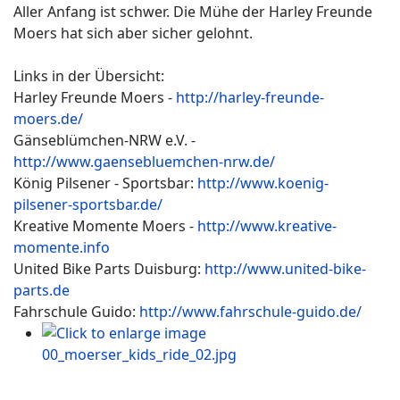
Aller Anfang ist schwer. Die Mühe der Harley Freunde
Moers hat sich aber sicher gelohnt.
Links in der Übersicht:
Harley Freunde Moers -
http://harley-freunde-
moers.de/
Gänseblümchen-NRW e.V. -
http://www.gaensebluemchen-nrw.de/
König Pilsener - Sportsbar:
http://www.koenig-
pilsener-sportsbar.de/
Kreative Momente Moers -
http://www.kreative-
momente.info
United Bike Parts Duisburg:
http://www.united-bike-
parts.de
Fahrschule Guido:
http://www.fahrschule-guido.de/