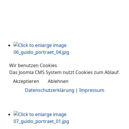
Wir benutzen Cookies
Das Joomla CMS System nutzt Cookies zum Ablauf.
Akzeptieren
Ablehnen
Datenschutzerklärung
|
Impressum