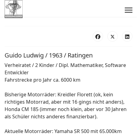
Guido Ludwig / 1963 / Ratingen
Verheiratet / 2 Kinder / Dipl. Mathematiker, Software
Entwickler
Fahrstrecke pro Jahr ca. 6000 km
Bisherige Motorräder: Kreidler Florett (ok, kein
richtiges Motorrad, aber mit 16 gings nicht anders),
Honda CM 185 (immer noch klein, aber vor 30 Jahren
als Schüler nichts anderes finanzierbar).
Aktuelle Motorräder: Yamaha SR 500 mit 65.000km