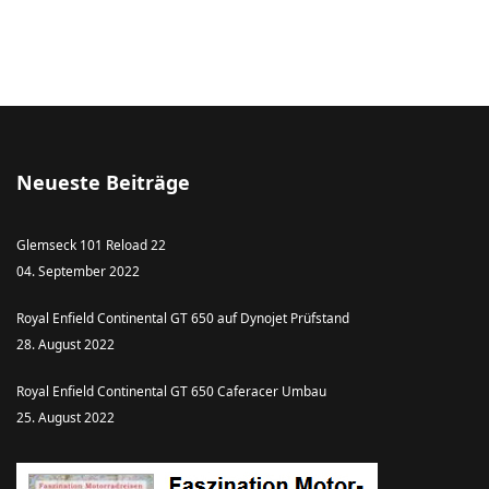
Neueste Beiträge
Glemseck 101 Reload 22
04. September 2022
Royal Enfield Continental GT 650 auf Dynojet Prüfstand
28. August 2022
Royal Enfield Continental GT 650 Caferacer Umbau
25. August 2022