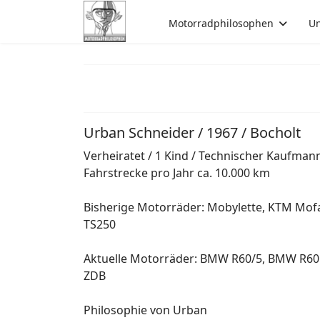
Motorradphilosophen
Un
Urban Schneider / 1967 / Bocholt
Verheiratet / 1 Kind / Technischer Kaufmann
Fahrstrecke pro Jahr ca. 10.000 km
Bisherige Motorräder: Mobylette, KTM Mof
TS250
Aktuelle Motorräder: BMW R60/5, BMW R60 
ZDB
Philosophie von Urban