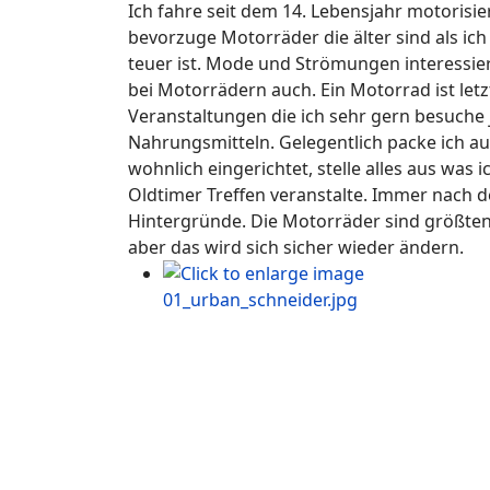
Ich fahre seit dem 14. Lebensjahr motorisi
bevorzuge Motorräder die älter sind als ich
teuer ist. Mode und Strömungen interessiere
bei Motorrädern auch. Ein Motorrad ist let
Veranstaltungen die ich sehr gern besuche 
Nahrungsmitteln. Gelegentlich packe ich au
wohnlich eingerichtet, stelle alles aus was
Oldtimer Treffen veranstalte. Immer nach d
Hintergründe. Die Motorräder sind größten
aber das wird sich sicher wieder ändern.