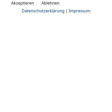
Akzeptieren
Ablehnen
Datenschutzerklärung
|
Impressum