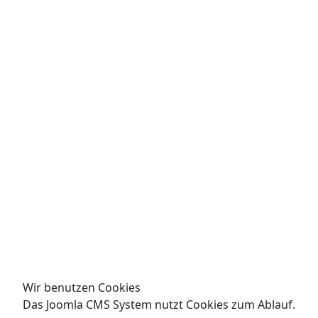
Wir benutzen Cookies
Das Joomla CMS System nutzt Cookies zum Ablauf.