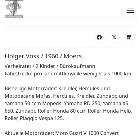
Holger Voss / 1960 / Moers
Verheiratet / 2 Kinder / Bürokaufmann
Fahrstrecke pro Jahr mittlerweile weniger als 1000 km
Bisherige Motorräder: Kreidler, Hercules und
Motobecane Mofas. Hercules, Kreidler, Zündapp und
Yamaha 50 ccm Mopeds. Yamaha RD 250, Yamaha XS
650, Zündapp Roller, Honda 80 ccm Roller, Honda Helix
Roller, Piaggio Vespa 125.
Aktuelle Motorräder: Moto Guzzi V 1000 Convert