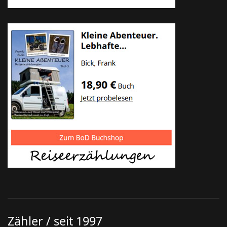
Zähler / seit 1997