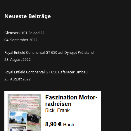
Neueste Beiträge
Glemseck 101 Reload 22
04. September 2022
Royal Enfield Continental GT 650 auf Dynojet Prüfstand
28. August 2022
Royal Enfield Continental GT 650 Caferacer Umbau
25. August 2022