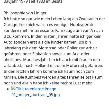
Baujahr 1979 seit 1983 im Besitz
Philosophie von Holger
Ich hatte so gut wie mein Leben lang ein Zweirad in der
Garage. Für mich waren es weniger Hobbygeräte
sondern mehr interessante Fahrzeuge um von A nach
B zu kommen. In den ersten Jahren hatte ich gar kein
Auto sondern erst als die Kinder kamen. Ich bin
jahrelang mit dem Motorrad oder Roller zur Arbeit
gefahren, oder Einkaufen sowie zum Arzt oder
ähnliches. Manches Jahr bin ich auch mit Frau in den
Urlaub z.b. nach Holland mit dem Motorrad gefahren.
In den letzten Jahren komme ich kaum noch zum
fahren. Die Kumpels werden älter, fahren selbst kaum
noch und allein habe ich keine rechte Lust mehr.