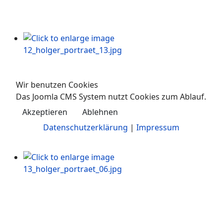
Wir benutzen Cookies
Das Joomla CMS System nutzt Cookies zum Ablauf.
Akzeptieren
Ablehnen
Datenschutzerklärung
|
Impressum