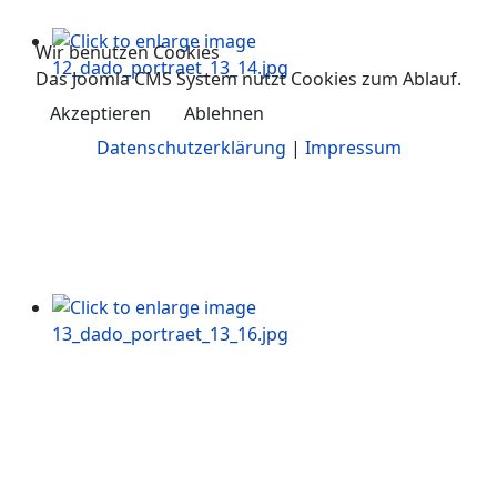
Wir benutzen Cookies
Das Joomla CMS System nutzt Cookies zum Ablauf.
Akzeptieren
Ablehnen
Datenschutzerklärung
|
Impressum