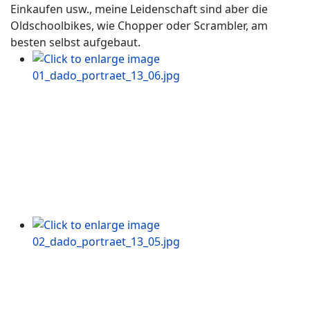
Einkaufen usw., meine Leidenschaft sind aber die
Oldschoolbikes, wie Chopper oder Scrambler, am
besten selbst aufgebaut.