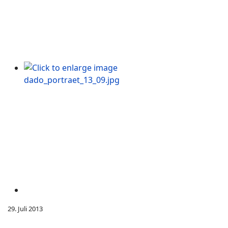
29. Juli 2013