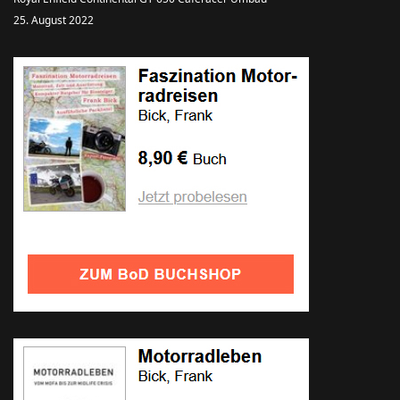
25. August 2022