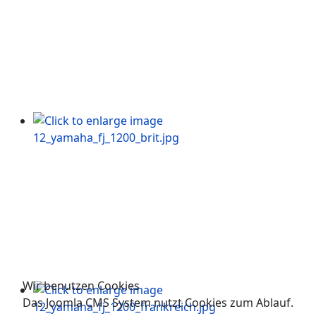
Wir benutzen Cookies
Das Joomla CMS System nutzt Cookies zum Ablauf.