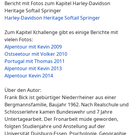
Bericht mit Fotos zum Kapitel Harley-Davidson
Heritage Softail Springer
Harley-Davidson Heritage Softail Springer
Zum Kapitel Xchallenge gibt es einige Berichte mit
vielen Fotos:
Alpentour mit Kevin 2009
Ostseetour mit Volker 2010
Portugal mit Thomas 2011
Alpentour mit Kevin 2013
Alpentour Kevin 2014
Über den Autor:
Frank Bick ist gebürtiger Niederrheiner aus einer
Bergmannsfamilie, Baujahr 1962. Nach Realschule und
Schlosserlehre kamen Bundeswehr und 7 Jahre
Untertagearbeit. Der Fronarbeit müde geworden,
folgten Studienjahre und Anstellung auf der
Universität Duisburg-Essen. Psychologie, Geographie