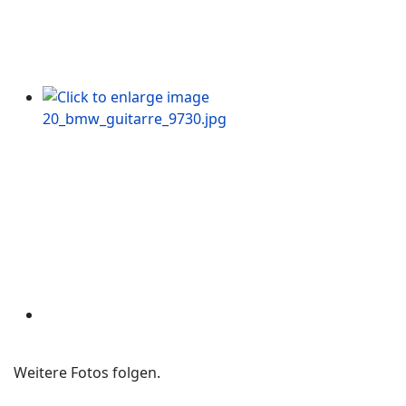
Weitere Fotos folgen.