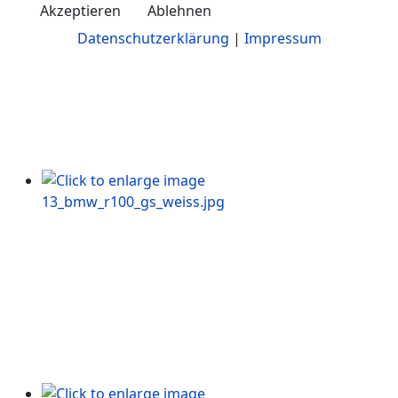
Akzeptieren
Ablehnen
Datenschutzerklärung
|
Impressum