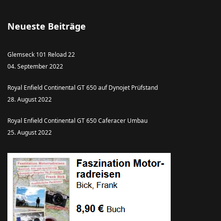
Neueste Beiträge
Glemseck 101 Reload 22
04. September 2022
Royal Enfield Continental GT 650 auf Dynojet Prüfstand
28. August 2022
Royal Enfield Continental GT 650 Caferacer Umbau
25. August 2022