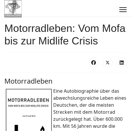
Motorradleben: Vom Mofa
bis zur Midlife Crisis
Motorradleben
Eine Autobiographie über das
abwechslungsreiche Leben eines
Deutschen, der die meisten
Strecken mit dem Motorrad
zurückgelegt hat. Über 600.000
km. Mit 56 Jahren wurde die