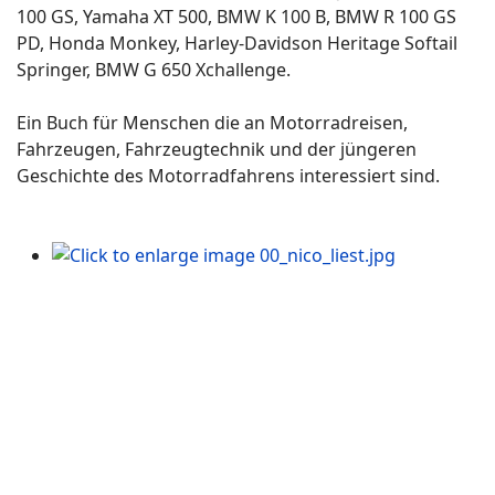
100 GS, Yamaha XT 500, BMW K 100 B, BMW R 100 GS
PD, Honda Monkey, Harley-Davidson Heritage Softail
Springer, BMW G 650 Xchallenge.
Ein Buch für Menschen die an Motorradreisen,
Fahrzeugen, Fahrzeugtechnik und der jüngeren
Geschichte des Motorradfahrens interessiert sind.