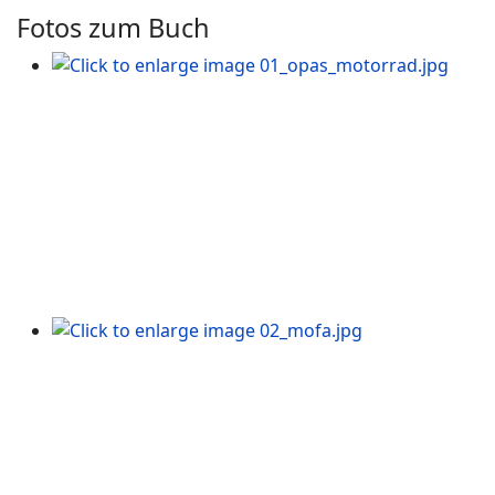
Fotos zum Buch