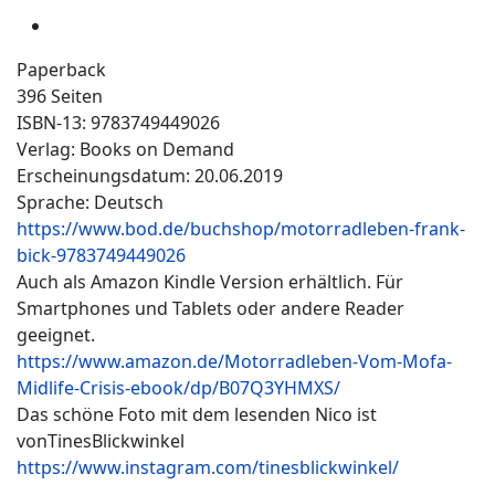
Paperback
396 Seiten
ISBN-13: 9783749449026
Verlag: Books on Demand
Erscheinungsdatum: 20.06.2019
Sprache: Deutsch
https://www.bod.de/buchshop/motorradleben-frank-
bick-9783749449026
Auch als Amazon Kindle Version erhältlich. Für
Smartphones und Tablets oder andere Reader
geeignet.
https://www.amazon.de/Motorradleben-Vom-Mofa-
Midlife-Crisis-ebook/dp/B07Q3YHMXS/
Das schöne Foto mit dem lesenden Nico ist
vonTinesBlickwinkel
https://www.instagram.com/tinesblickwinkel/