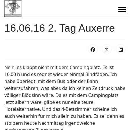
16.06.16 2. Tag Auxerre
Nein, es klappt nicht mit dem Campingplatz. Es ist
10.00 h und es regnet wieder einmal Bindfäden. Ich
habe überlegt, mit dem Bus oder der Bahn
weiterzufahren, was aber, da ich keinen Zeitdruck habe
völliger Blödsinn wäre. Da es mit dem Campingplatz
jetzt albern wäre, gäbe es nur eine teure
Hotelalternative. Und das 4-Bettzimmer scheine ich
auch weiterhin für mich allein zu haben. Es sei denn es
stolpern heute Nachmittag irgendwelche