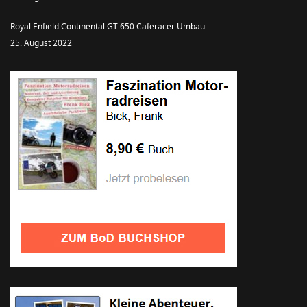
Royal Enfield Continental GT 650 Caferacer Umbau
25. August 2022