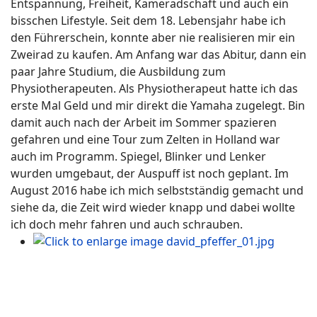
Entspannung, Freiheit, Kameradschaft und auch ein
bisschen Lifestyle. Seit dem 18. Lebensjahr habe ich
den Führerschein, konnte aber nie realisieren mir ein
Zweirad zu kaufen. Am Anfang war das Abitur, dann ein
paar Jahre Studium, die Ausbildung zum
Physiotherapeuten. Als Physiotherapeut hatte ich das
erste Mal Geld und mir direkt die Yamaha zugelegt. Bin
damit auch nach der Arbeit im Sommer spazieren
gefahren und eine Tour zum Zelten in Holland war
auch im Programm. Spiegel, Blinker und Lenker
wurden umgebaut, der Auspuff ist noch geplant. Im
August 2016 habe ich mich selbstständig gemacht und
siehe da, die Zeit wird wieder knapp und dabei wollte
ich doch mehr fahren und auch schrauben.