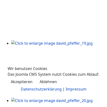
Wir benutzen Cookies
Das Joomla CMS System nutzt Cookies zum Ablauf.
Akzeptieren
Ablehnen
Datenschutzerklärung
|
Impressum