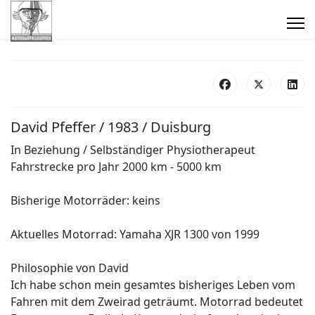
David Pfeffer / 1983 / Duisburg
In Beziehung / Selbständiger Physiotherapeut
Fahrstrecke pro Jahr 2000 km - 5000 km
Bisherige Motorräder: keins
Aktuelles Motorrad: Yamaha XJR 1300 von 1999
Philosophie von David
Ich habe schon mein gesamtes bisheriges Leben vom
Fahren mit dem Zweirad geträumt. Motorrad bedeutet