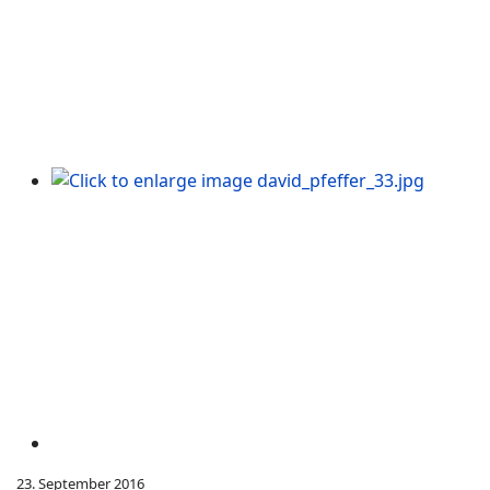
23. September 2016