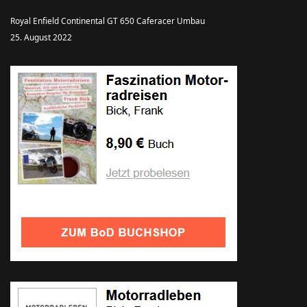
Royal Enfield Continental GT 650 Caferacer Umbau
25. August 2022