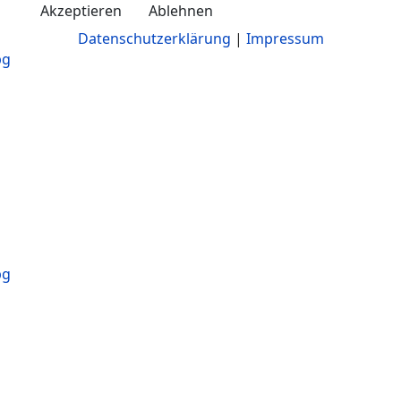
Akzeptieren
Ablehnen
Datenschutzerklärung
|
Impressum