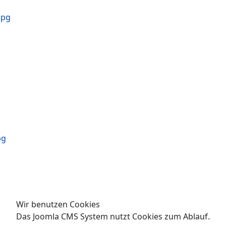
Wir benutzen Cookies
Das Joomla CMS System nutzt Cookies zum Ablauf.