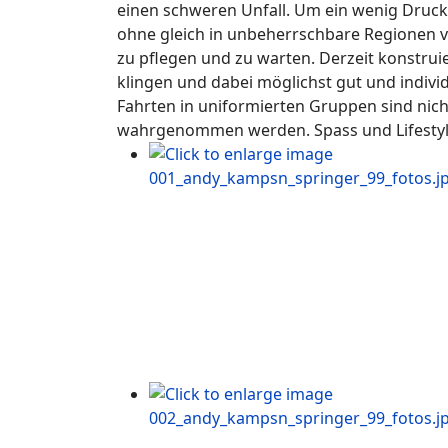
einen schweren Unfall. Um ein wenig Druck 
ohne gleich in unbeherrschbare Regionen vo
zu pflegen und zu warten. Derzeit konstrui
klingen und dabei möglichst gut und indiv
Fahrten in uniformierten Gruppen sind nicht
wahrgenommen werden. Spass und Lifestyle 