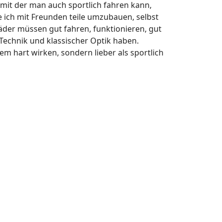
mit der man auch sportlich fahren kann,
 ich mit Freunden teile umzubauen, selbst
räder müssen gut fahren, funktionieren, gut
Technik und klassischer Optik haben.
em hart wirken, sondern lieber als sportlich