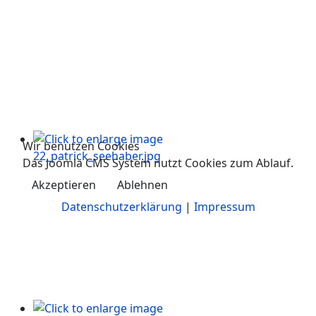
Wir benutzen Cookies
Das Joomla CMS System nutzt Cookies zum Ablauf.
Akzeptieren
Ablehnen
Datenschutzerklärung
|
Impressum