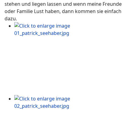
stehen und liegen lassen und wenn meine Freunde
oder Familie Lust haben, dann kommen sie einfach
dazu.