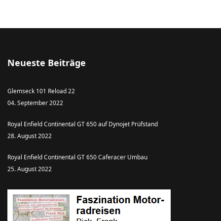
Neueste Beiträge
Glemseck 101 Reload 22
04. September 2022
Royal Enfield Continental GT 650 auf Dynojet Prüfstand
28. August 2022
Royal Enfield Continental GT 650 Caferacer Umbau
25. August 2022