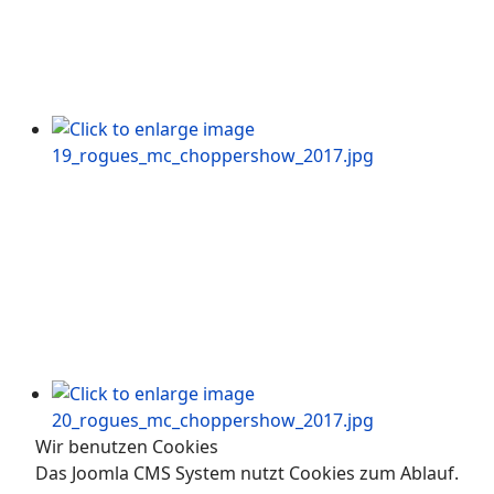
Wir benutzen Cookies
Das Joomla CMS System nutzt Cookies zum Ablauf.