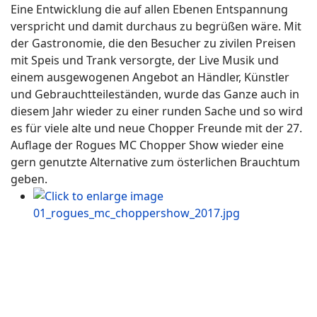
Eine Entwicklung die auf allen Ebenen Entspannung
verspricht und damit durchaus zu begrüßen wäre. Mit
der Gastronomie, die den Besucher zu zivilen Preisen
mit Speis und Trank versorgte, der Live Musik und
einem ausgewogenen Angebot an Händler, Künstler
und Gebrauchtteileständen, wurde das Ganze auch in
diesem Jahr wieder zu einer runden Sache und so wird
es für viele alte und neue Chopper Freunde mit der 27.
Auflage der Rogues MC Chopper Show wieder eine
gern genutzte Alternative zum österlichen Brauchtum
geben.