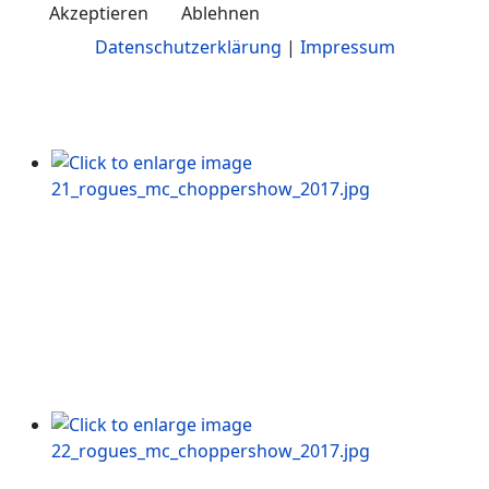
Akzeptieren
Ablehnen
Datenschutzerklärung
|
Impressum