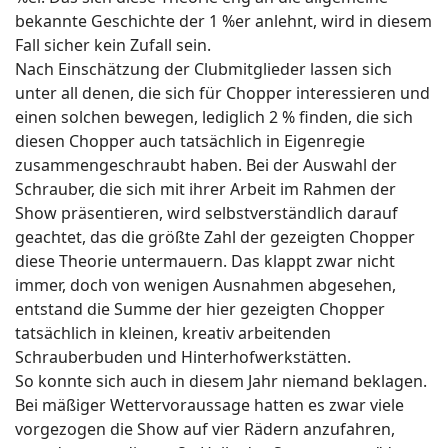
bekannte Geschichte der 1 %er anlehnt, wird in diesem
Fall sicher kein Zufall sein.
Nach Einschätzung der Clubmitglieder lassen sich
unter all denen, die sich für Chopper interessieren und
einen solchen bewegen, lediglich 2 % finden, die sich
diesen Chopper auch tatsächlich in Eigenregie
zusammengeschraubt haben. Bei der Auswahl der
Schrauber, die sich mit ihrer Arbeit im Rahmen der
Show präsentieren, wird selbstverständlich darauf
geachtet, das die größte Zahl der gezeigten Chopper
diese Theorie untermauern. Das klappt zwar nicht
immer, doch von wenigen Ausnahmen abgesehen,
entstand die Summe der hier gezeigten Chopper
tatsächlich in kleinen, kreativ arbeitenden
Schrauberbuden und Hinterhofwerkstätten.
So konnte sich auch in diesem Jahr niemand beklagen.
Bei mäßiger Wettervoraussage hatten es zwar viele
vorgezogen die Show auf vier Rädern anzufahren,