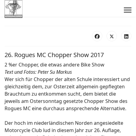
26. Rogues MC Chopper Show 2017
2 %er Chopper, die etwas andere Bike Show
Text und Fotos: Peter Su Markus
Wer sich für Chopper der alten Schule interessiert und
gleichzeitig dem, zur Osterzeit allgemein gepflegten
Brauchtum zu entkommen sucht, dem bietet die
jeweils am Ostersonntag gesetzte Chopper Show des
Rogues MC eine durchaus ansprechende Alternative.
Der hoch im niederländischen Norden angesiedelte
Motorcycle Club lud in diesem Jahr zur 26. Auflage,