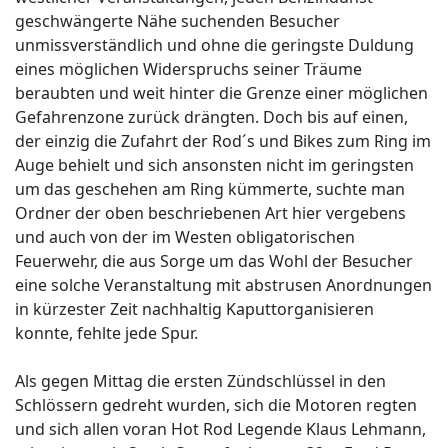
geschwängerte Nähe suchenden Besucher
unmissverständlich und ohne die geringste Duldung
eines möglichen Widerspruchs seiner Träume
beraubten und weit hinter die Grenze einer möglichen
Gefahrenzone zurück drängten. Doch bis auf einen,
der einzig die Zufahrt der Rod´s und Bikes zum Ring im
Auge behielt und sich ansonsten nicht im geringsten
um das geschehen am Ring kümmerte, suchte man
Ordner der oben beschriebenen Art hier vergebens
und auch von der im Westen obligatorischen
Feuerwehr, die aus Sorge um das Wohl der Besucher
eine solche Veranstaltung mit abstrusen Anordnungen
in kürzester Zeit nachhaltig Kaputtorganisieren
konnte, fehlte jede Spur.
Als gegen Mittag die ersten Zündschlüssel in den
Schlössern gedreht wurden, sich die Motoren regten
und sich allen voran Hot Rod Legende Klaus Lehmann,