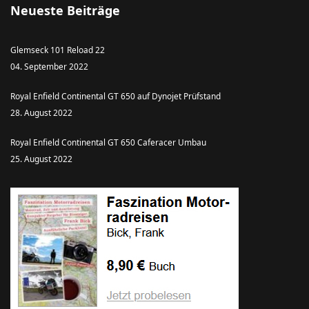
Neueste Beiträge
Glemseck 101 Reload 22
04. September 2022
Royal Enfield Continental GT 650 auf Dynojet Prüfstand
28. August 2022
Royal Enfield Continental GT 650 Caferacer Umbau
25. August 2022