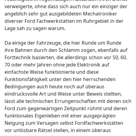
verweigerte, ohne dass sich auch nur ein einziger der
angeblich sehr gut ausgebildeten Mechatroniker
diverser Ford Fachwerkstätten im Ruhrgebiet in der
Lage sah zu sagen warum.
Da einige der Fahrzeuge, die hier Runde um Runde
ihre Bahnen durch den Schlamm zogen, ebenfalls auf
Forttechnik basierten, die allerdings schon vor 50, 60,
70 oder mehr Jahren ohne jede Elektronik auf
einfachste Weise funktionierte und diese
Funktionsfähigkeit unter den hier herrschenden
Bedingungen auch heute noch auf überaus
eindrucksvolle Art und Weise unter Beweis stellten,
lässt alle technischen Errungenschaften mit denen sich
Ford zum gegenwärtigen Zeitpunkt rühmt und deren
funktionales Eigenleben mit einer ausgeprägten
Neigung zum Versagen selbst Fordfachwerkstätten
vor unlösbare Rätsel stellen, in einem überaus