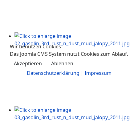
Wir benutzen Cookies
Das Joomla CMS System nutzt Cookies zum Ablauf.
Akzeptieren
Ablehnen
Datenschutzerklärung
|
Impressum