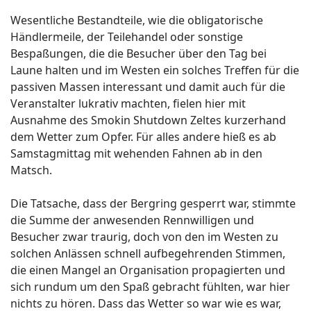
Wesentliche Bestandteile, wie die obligatorische
Händlermeile, der Teilehandel oder sonstige
Bespaßungen, die die Besucher über den Tag bei
Laune halten und im Westen ein solches Treffen für die
passiven Massen interessant und damit auch für die
Veranstalter lukrativ machten, fielen hier mit
Ausnahme des Smokin Shutdown Zeltes kurzerhand
dem Wetter zum Opfer. Für alles andere hieß es ab
Samstagmittag mit wehenden Fahnen ab in den
Matsch.
Die Tatsache, dass der Bergring gesperrt war, stimmte
die Summe der anwesenden Rennwilligen und
Besucher zwar traurig, doch von den im Westen zu
solchen Anlässen schnell aufbegehrenden Stimmen,
die einen Mangel an Organisation propagierten und
sich rundum um den Spaß gebracht fühlten, war hier
nichts zu hören. Dass das Wetter so war wie es war,