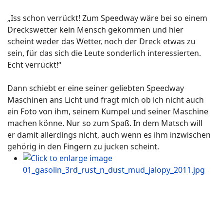
„Iss schon verrückt! Zum Speedway wäre bei so einem
Dreckswetter kein Mensch gekommen und hier
scheint weder das Wetter, noch der Dreck etwas zu
sein, für das sich die Leute sonderlich interessierten.
Echt verrückt!“
Dann schiebt er eine seiner geliebten Speedway
Maschinen ans Licht und fragt mich ob ich nicht auch
ein Foto von ihm, seinem Kumpel und seiner Maschine
machen könne. Nur so zum Spaß. In dem Matsch will
er damit allerdings nicht, auch wenn es ihm inzwischen
gehörig in den Fingern zu jucken scheint.