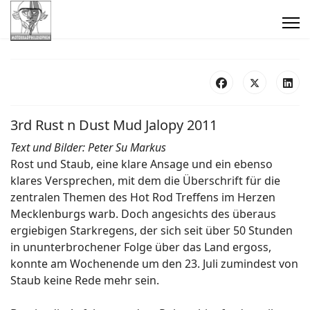
3rd Rust n Dust Mud Jalopy 2011
Text und Bilder: Peter Su Markus
Rost und Staub, eine klare Ansage und ein ebenso
klares Versprechen, mit dem die Überschrift für die
zentralen Themen des Hot Rod Treffens im Herzen
Mecklenburgs warb. Doch angesichts des überaus
ergiebigen Starkregens, der sich seit über 50 Stunden
in ununterbrochener Folge über das Land ergoss,
konnte am Wochenende um den 23. Juli zumindest von
Staub keine Rede mehr sein.