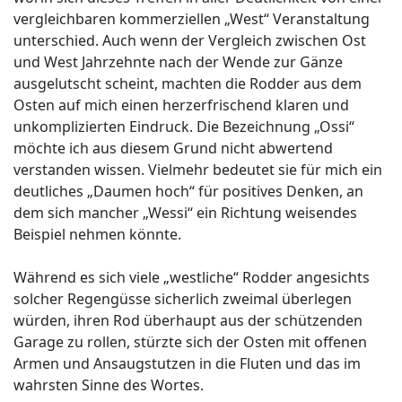
vergleichbaren kommerziellen „West“ Veranstaltung
unterschied. Auch wenn der Vergleich zwischen Ost
und West Jahrzehnte nach der Wende zur Gänze
ausgelutscht scheint, machten die Rodder aus dem
Osten auf mich einen herzerfrischend klaren und
unkomplizierten Eindruck. Die Bezeichnung „Ossi“
möchte ich aus diesem Grund nicht abwertend
verstanden wissen. Vielmehr bedeutet sie für mich ein
deutliches „Daumen hoch“ für positives Denken, an
dem sich mancher „Wessi“ ein Richtung weisendes
Beispiel nehmen könnte.
Während es sich viele „westliche“ Rodder angesichts
solcher Regengüsse sicherlich zweimal überlegen
würden, ihren Rod überhaupt aus der schützenden
Garage zu rollen, stürzte sich der Osten mit offenen
Armen und Ansaugstutzen in die Fluten und das im
wahrsten Sinne des Wortes.