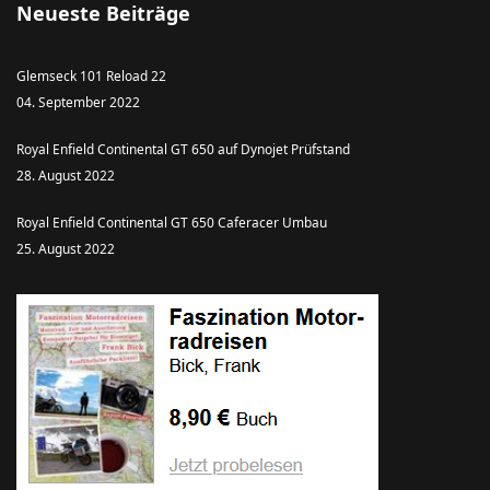
Neueste Beiträge
Glemseck 101 Reload 22
04. September 2022
Royal Enfield Continental GT 650 auf Dynojet Prüfstand
28. August 2022
Royal Enfield Continental GT 650 Caferacer Umbau
25. August 2022